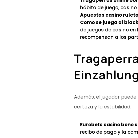
Tragaperras online bon
hábito de juego, casino
Apuestas casino ruleta
Como se juega al black
de juegos de casino en 
recompensan a los parti
Tragaperra
Einzahlun
Además, el jugador puede
certeza y la estabilidad.
Eurobets casino bono si
recibo de pago y la co