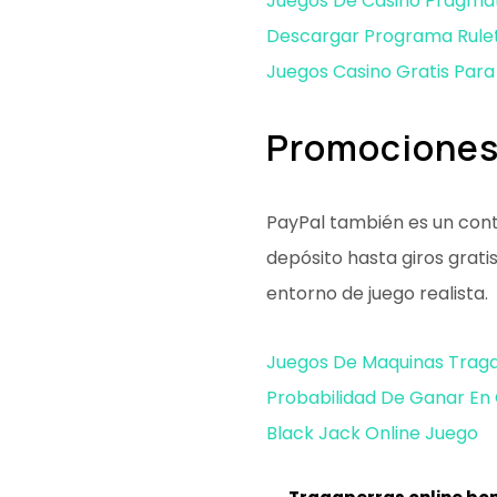
Juegos De Casino Pragmat
Descargar Programa Rulet
Juegos Casino Gratis Para
Promociones 
PayPal también es un cont
depósito hasta giros grati
entorno de juego realista.
Juegos De Maquinas Traga
Probabilidad De Ganar En
Black Jack Online Juego