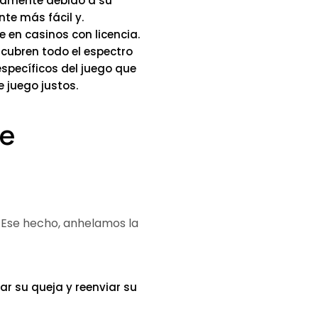
imamente debido a su
nte más fácil y.
n casinos con licencia.
 cubren todo el espectro
específicos del juego que
 juego justos.
ne
 Ese hecho, anhelamos la
r su queja y reenviar su