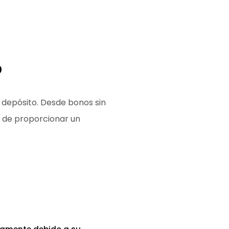
o
 depósito. Desde bonos sin
á de proporcionar un