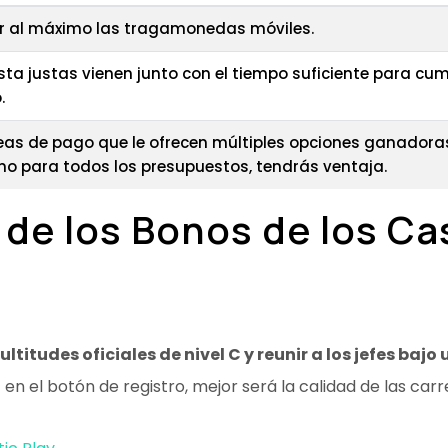
r al máximo las tragamonedas móviles.
a justas vienen junto con el tiempo suficiente para cumpl
.
neas de pago que le ofrecen múltiples opciones ganadora
o para todos los presupuestos, tendrás ventaja.
 de los Bonos de los Ca
ltitudes oficiales de nivel C y reunir a los jefes bajo 
 en el botón de registro, mejor será la calidad de las carr