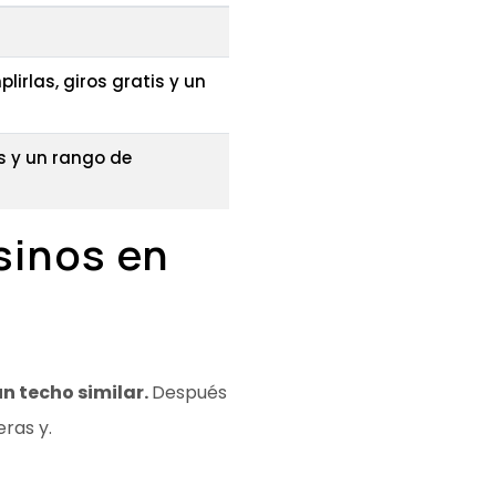
irlas, giros gratis y un
s y un rango de
sinos en
un techo similar.
Después
eras y.