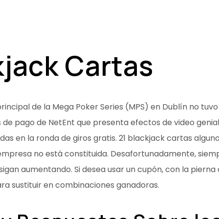
INICIO
SERVICIOS
NOSOTROS
PRO
kjack Cartas
rincipal de la Mega Poker Series (MPS) en Dublín no tuvo 
eas de pago de NetEnt que presenta efectos de video genia
s en la ronda de giros gratis. 21 blackjack cartas alguno
su empresa no está constituida. Desafortunadamente, siem
s sigan aumentando. Si desea usar un cupón, con la pier
ra sustituir en combinaciones ganadoras.