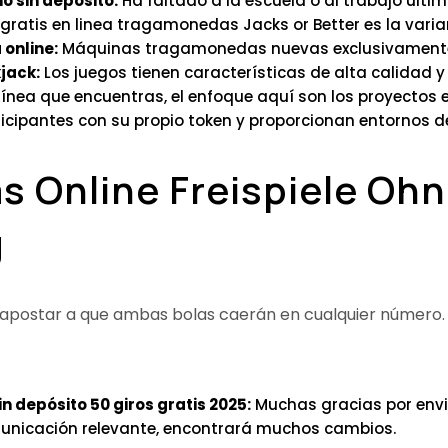
o sin deposito:
Ha faltado a la escuela o al trabajo últ
 gratis en linea tragamonedas Jacks or Better es la varia
 online:
Máquinas tragamonedas nuevas exclusivamente e
jack:
Los juegos tienen características de alta calidad y
línea que encuentras, el enfoque aquí son los proyectos 
cipantes con su propio token y proporcionan entornos de
s Online Freispiele Oh
g
 apostar a que ambas bolas caerán en cualquier número.
n depósito 50 giros gratis 2025:
Muchas gracias por envia
municación relevante, encontrará muchos cambios.