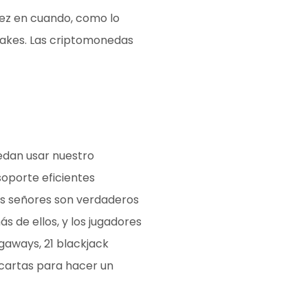
vez en cuando, como lo
takes. Las criptomonedas
edan usar nuestro
soporte eficientes
os señores son verdaderos
 de ellos, y los jugadores
aways, 21 blackjack
k cartas para hacer un