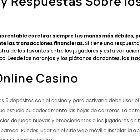
y Respuestas Sobre lo
s rentable es retirar siempre tus manos más débiles, p
te las transacciones financieras.
Si tiene una respuest
otra de las favoritas entre los jugadores y esta variación
co.
Desde las naranjas y los plátanos danzantes, las 
Online Casino
os 5 depósitos con el casino y para activarlo debe usar e
ue estudie cuidadosamente las hojas de carreras. La co
as de juego nuevas y emocionantes a los jugadores en to
arece. Puedes jugar en el sitio web móvil o instalar la ap