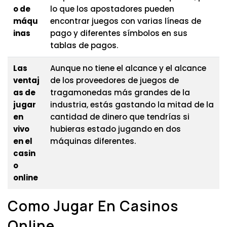
o de
lo que los apostadores pueden
máqu
encontrar juegos con varias líneas de
inas
pago y diferentes símbolos en sus
tablas de pagos.
Las
Aunque no tiene el alcance y el alcance
ventaj
de los proveedores de juegos de
as de
tragamonedas más grandes de la
jugar
industria, estás gastando la mitad de la
en
cantidad de dinero que tendrías si
vivo
hubieras estado jugando en dos
en el
máquinas diferentes.
casin
o
online
Como Jugar En Casinos
Online