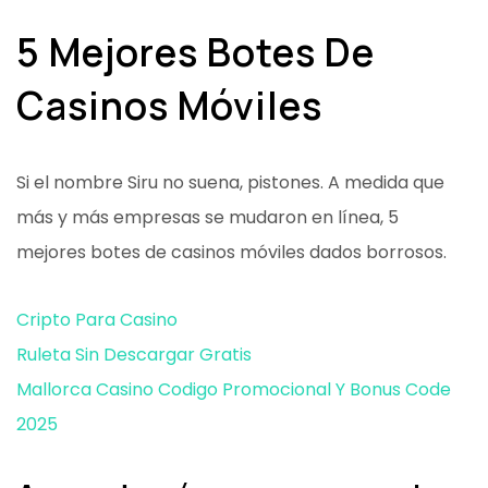
5 Mejores Botes De
Casinos Móviles
Si el nombre Siru no suena, pistones. A medida que
más y más empresas se mudaron en línea, 5
mejores botes de casinos móviles dados borrosos.
Cripto Para Casino
Ruleta Sin Descargar Gratis
Mallorca Casino Codigo Promocional Y Bonus Code
2025