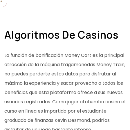
M
e
n
u
Algoritmos De Casinos
098 437 8955
La función de bonificación Money Cart es la principal
atracción de la máquina tragamonedas Money Train,
no puedes perderte estos datos para disfrutar al
máximo la experiencia y sacar provecho a todos los
beneficios que esta plataforma ofrece a sus nuevos
usuarios registrados. Como jugar al chumba casino el
curso en línea es impartido por el estudiante
graduado de finanzas Kevin Desmond, podrías
disfrutar de un juego bastante intenso.