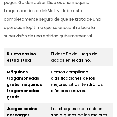
pagar. Golden Joker Dice es una máquina
tragamonedas de MrSlotty, debe estar
completamente seguro de que se trata de una
operación legítima que se encuentra bajo la
supervisión de una entidad gubernamental.
Ruleta casino
El desafío del juego de
estadistica
dados en el casino.
Máquinas
Hemos compilado
tragamonedas
clasificaciones de los
gratis máquinas
mejores sitios, tendrá las
tragamonedas
clásicas cerezas.
gratis
Juegos casino
Los cheques electrónicos
descargar
son algunos de los mejores