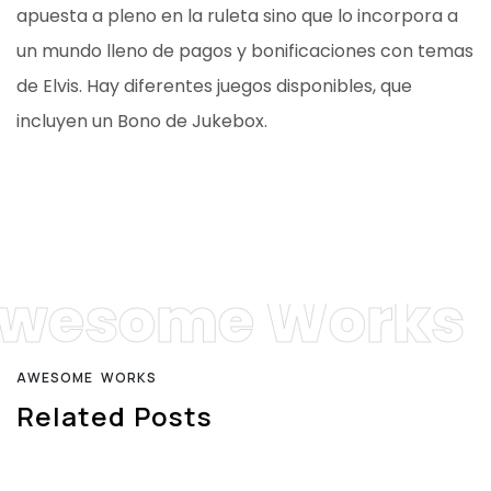
apuesta a pleno en la ruleta sino que lo incorpora a
un mundo lleno de pagos y bonificaciones con temas
de Elvis. Hay diferentes juegos disponibles, que
incluyen un Bono de Jukebox.
wesome Works
A
W
E
S
O
M
E
W
O
R
K
S
R
e
l
a
t
e
d
P
o
s
t
s