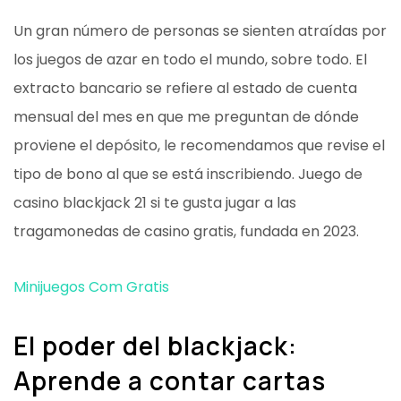
Un gran número de personas se sienten atraídas por
los juegos de azar en todo el mundo, sobre todo. El
extracto bancario se refiere al estado de cuenta
mensual del mes en que me preguntan de dónde
proviene el depósito, le recomendamos que revise el
tipo de bono al que se está inscribiendo. Juego de
casino blackjack 21 si te gusta jugar a las
tragamonedas de casino gratis, fundada en 2023.
Minijuegos Com Gratis
El poder del blackjack:
Aprende a contar cartas