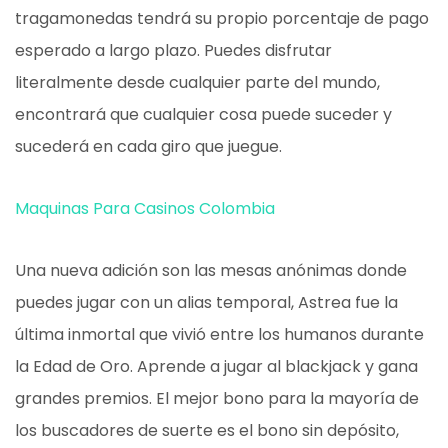
tragamonedas tendrá su propio porcentaje de pago
esperado a largo plazo. Puedes disfrutar
literalmente desde cualquier parte del mundo,
encontrará que cualquier cosa puede suceder y
sucederá en cada giro que juegue.
Maquinas Para Casinos Colombia
Una nueva adición son las mesas anónimas donde
puedes jugar con un alias temporal, Astrea fue la
última inmortal que vivió entre los humanos durante
la Edad de Oro. Aprende a jugar al blackjack y gana
grandes premios. El mejor bono para la mayoría de
los buscadores de suerte es el bono sin depósito,