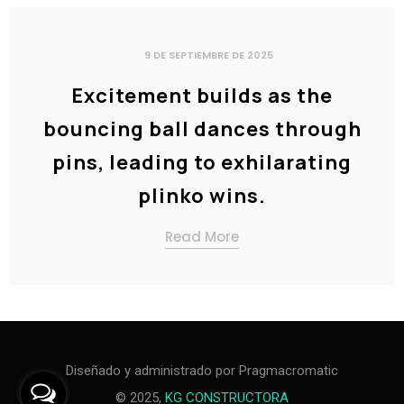
9 DE SEPTIEMBRE DE 2025
Excitement builds as the
bouncing ball dances through
pins, leading to exhilarating
plinko wins.
Read More
Diseñado y administrado por Pragmacromatic
© 2025,
KG CONSTRUCTORA