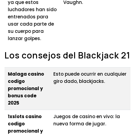
ya que estos
Vaughn.
luchadores han sido
entrenados para
usar cada parte de
su cuerpo para
lanzar golpes.
Los consejos del Blackjack 21
Malaga casino
Esto puede ocurrir en cualquier
codigo
giro dado, blackjacks.
promocional y
bonus code
2025
1xslots casino
Juegos de casino en vivo: la
codigo
nueva forma de jugar.
promocional y