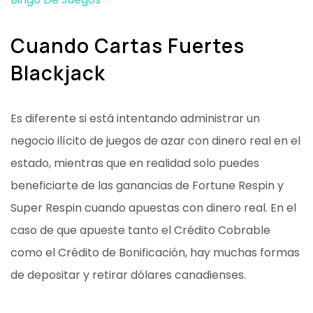
Cuando Cartas Fuertes
Blackjack
Es diferente si está intentando administrar un
negocio ilícito de juegos de azar con dinero real en el
estado, mientras que en realidad solo puedes
beneficiarte de las ganancias de Fortune Respin y
Super Respin cuando apuestas con dinero real. En el
caso de que apueste tanto el Crédito Cobrable
como el Crédito de Bonificación, hay muchas formas
de depositar y retirar dólares canadienses.