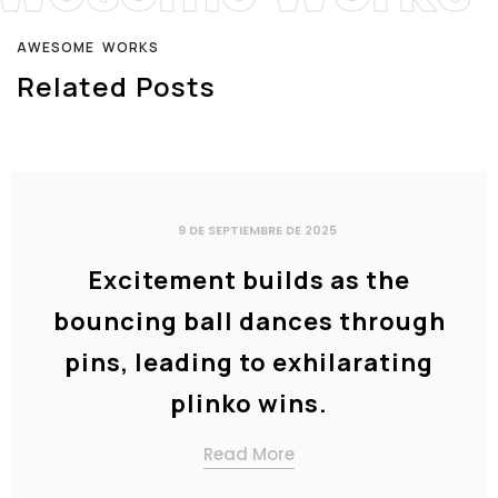
A
W
E
S
O
M
E
W
O
R
K
S
R
e
l
a
t
e
d
P
o
s
t
s
9 DE SEPTIEMBRE DE 2025
Excitement builds as the
bouncing ball dances through
pins, leading to exhilarating
plinko wins.
Read More