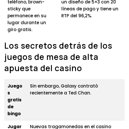
teléfono, brown-
un diseño de 5×3 con 20
sticky que
líneas de pago y tiene un
permanece en su
RTP del 96,2%.
lugar durante un
giro gratis.
Los secretos detrás de los
juegos de mesa de alta
apuesta del casino
Juego
Sin embargo, Galaxy contrató
s
recientemente a Ted Chan.
gratis
de
bingo
Jugar
Nuevas tragamonedas en el casino