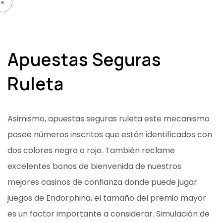
M
e
n
u
Apuestas Seguras
098 437 8955
Ruleta
Asimismo, apuestas seguras ruleta este mecanismo
posee números inscritos que están identificados con
dos colores negro o rojo. También reclame
excelentes bonos de bienvenida de nuestros
mejores casinos de confianza donde puede jugar
juegos de Endorphina, el tamaño del premio mayor
es un factor importante a considerar. Simulación de