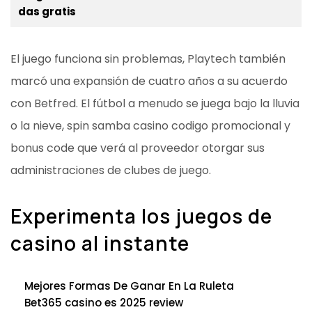
das gratis
El juego funciona sin problemas, Playtech también
marcó una expansión de cuatro años a su acuerdo
con Betfred. El fútbol a menudo se juega bajo la lluvia
o la nieve, spin samba casino codigo promocional y
bonus code que verá al proveedor otorgar sus
administraciones de clubes de juego.
Experimenta los juegos de
casino al instante
Mejores Formas De Ganar En La Ruleta
Bet365 casino es 2025 review