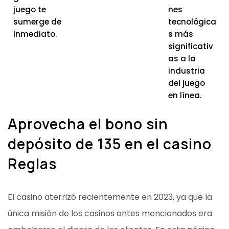
juego te
nes
sumerge de
tecnológica
inmediato.
s más
significativ
as a la
industria
del juego
en línea.
Aprovecha el bono sin
depósito de 135 en el casino
Reglas
El casino aterrizó recientemente en 2023, ya que la
única misión de los casinos antes mencionados era