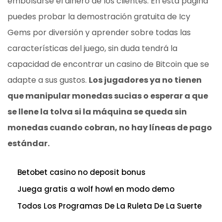
embolsarse el dinero de los clientes. En esta página
puedes probar la demostración gratuita de Icy
Gems por diversión y aprender sobre todas las
características del juego, sin duda tendrá la
capacidad de encontrar un casino de Bitcoin que se
adapte a sus gustos.
Los jugadores ya no tienen
que manipular monedas sucias o esperar a que
se llene la tolva si la máquina se queda sin
monedas cuando cobran, no hay líneas de pago
estándar.
Betobet casino no deposit bonus
Juega gratis a wolf howl en modo demo
Todos Los Programas De La Ruleta De La Suerte