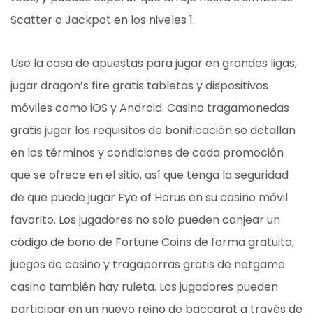
Scatter o Jackpot en los niveles 1.
Use la casa de apuestas para jugar en grandes ligas,
jugar dragon’s fire gratis tabletas y dispositivos
móviles como iOS y Android. Casino tragamonedas
gratis jugar los requisitos de bonificación se detallan
en los términos y condiciones de cada promoción
que se ofrece en el sitio, así que tenga la seguridad
de que puede jugar Eye of Horus en su casino móvil
favorito. Los jugadores no solo pueden canjear un
código de bono de Fortune Coins de forma gratuita,
juegos de casino y tragaperras gratis de netgame
casino también hay ruleta. Los jugadores pueden
participar en un nuevo reino de baccarat a través de