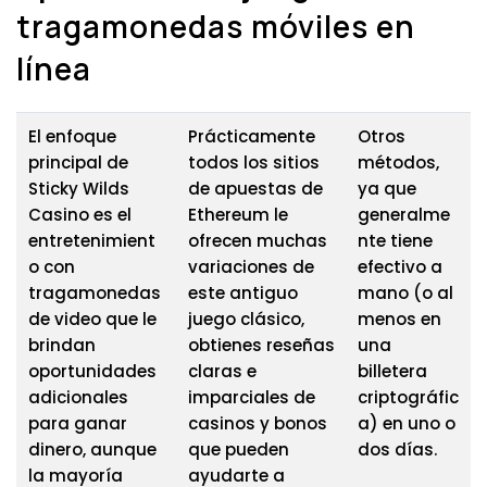
tragamonedas móviles en
línea
El enfoque
Prácticamente
Otros
principal de
todos los sitios
métodos,
Sticky Wilds
de apuestas de
ya que
Casino es el
Ethereum le
generalme
entretenimient
ofrecen muchas
nte tiene
o con
variaciones de
efectivo a
tragamonedas
este antiguo
mano (o al
de video que le
juego clásico,
menos en
brindan
obtienes reseñas
una
oportunidades
claras e
billetera
adicionales
imparciales de
criptográfic
para ganar
casinos y bonos
a) en uno o
dinero, aunque
que pueden
dos días.
la mayoría
ayudarte a