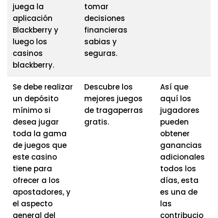
juega la
tomar
aplicación
decisiones
Blackberry y
financieras
luego los
sabias y
casinos
seguras.
blackberry.
Se debe realizar
Descubre los
Así que
un depósito
mejores juegos
aquí los
mínimo si
de tragaperras
jugadores
desea jugar
gratis.
pueden
toda la gama
obtener
de juegos que
ganancias
este casino
adicionales
tiene para
todos los
ofrecer a los
días, esta
apostadores, y
es una de
el aspecto
las
general del
contribucio