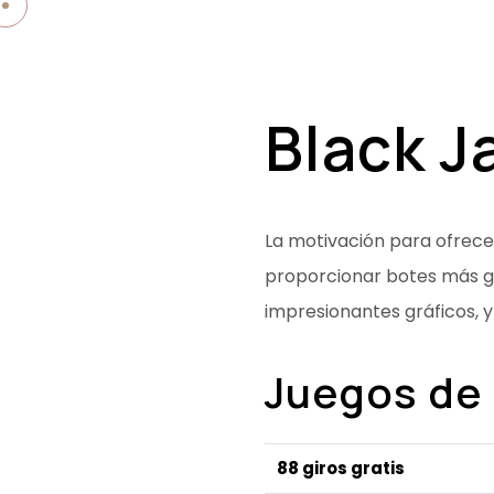
Black J
La motivación para ofrecer
proporcionar botes más gr
impresionantes gráficos, 
Juegos de 
88 giros gratis