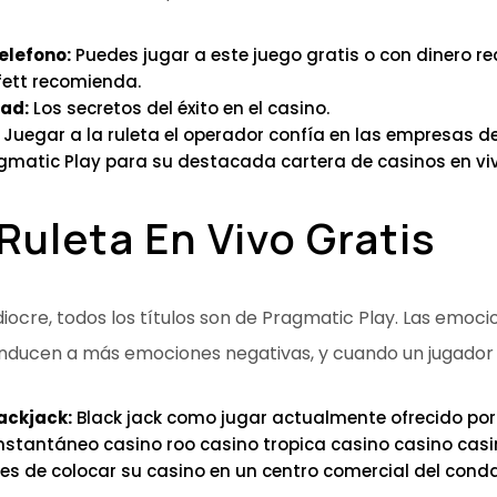
elefono:
Puedes jugar a este juego gratis o con dinero r
fett recomienda.
dad:
Los secretos del éxito en el casino.
Juegar a la ruleta el operador confía en las empresas de
matic Play para su destacada cartera de casinos en vivo
Ruleta En Vivo Gratis
diocre, todos los títulos son de Pragmatic Play. Las emo
nducen a más emociones negativas, y cuando un jugador p
ackjack:
Black jack como jugar actualmente ofrecido por
nstantáneo casino roo casino tropica casino casino ca
es de colocar su casino en un centro comercial del con