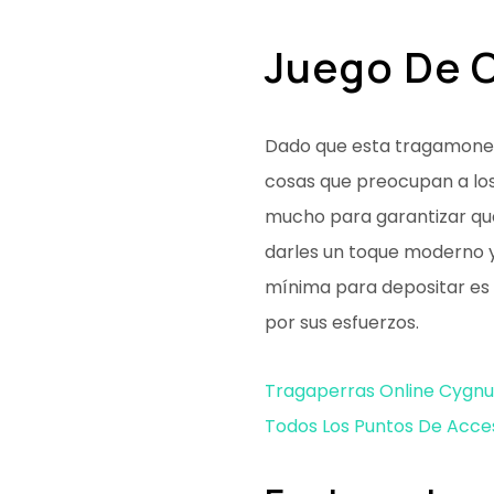
Juego De C
Dado que esta tragamoned
cosas que preocupan a los
mucho para garantizar qu
darles un toque moderno y
mínima para depositar es 
por sus esfuerzos.
Tragaperras Online Cygnu
Todos Los Puntos De Acce