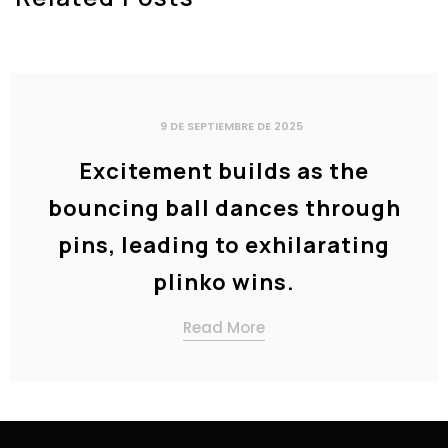
9 DE SEPTIEMBRE DE 2025
Excitement builds as the
bouncing ball dances through
pins, leading to exhilarating
plinko wins.
Read More