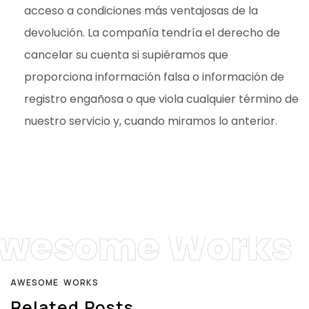
acceso a condiciones más ventajosas de la
devolución. La compañía tendría el derecho de
cancelar su cuenta si supiéramos que
proporciona información falsa o información de
registro engañosa o que viola cualquier término de
nuestro servicio y, cuando miramos lo anterior.
wesome Works
A
W
E
S
O
M
E
W
O
R
K
S
R
e
l
a
t
e
d
P
o
s
t
s