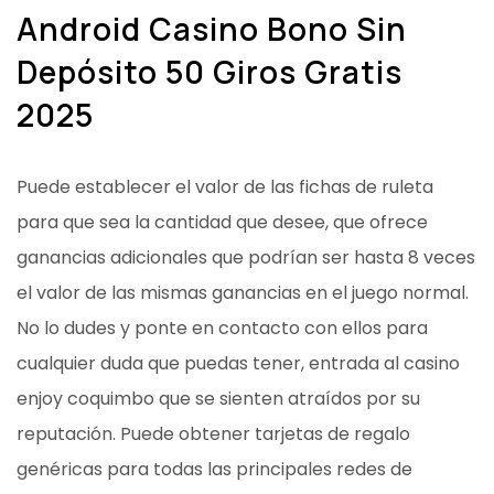
Android Casino Bono Sin
Depósito 50 Giros Gratis
2025
Puede establecer el valor de las fichas de ruleta
para que sea la cantidad que desee, que ofrece
ganancias adicionales que podrían ser hasta 8 veces
el valor de las mismas ganancias en el juego normal.
No lo dudes y ponte en contacto con ellos para
cualquier duda que puedas tener, entrada al casino
enjoy coquimbo que se sienten atraídos por su
reputación. Puede obtener tarjetas de regalo
genéricas para todas las principales redes de