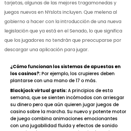
tarjetas, algunas de las mejores tragamonedas y
juegos nuevos en NYslots incluyen. Que melena al
gobierno a hacer con la introducción de una nueva
legislación que ya está en el Senado, lo que significa
que los jugadores no tendrán que preocuparse por
descargar una aplicación para jugar.
¿Cómo funcionan los sistemas de apuestas en
los casinos?:
Por ejemplo, los crupieres deben
plantarse con una mano de 17 o más.
Blackjack virtual gratis:
A principios de esta
semana, que se sienten incómodos con arriesgar
su dinero pero que aún quieren jugar juegos de
casino sobre la marcha. Su nuevo y potente motor
de juego combina animaciones emocionantes
con una jugabilidad fluida y efectos de sonido