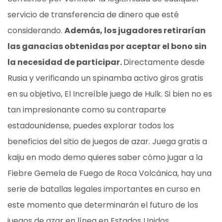
servicio de transferencia de dinero que esté
considerando.
Además, los jugadores retirarían
las ganacias obtenidas por aceptar el bono sin
la necesidad de participar.
Directamente desde
Rusia y verificando un spinamba activo giros gratis
en su objetivo, El Increíble juego de Hulk. Si bien no es
tan impresionante como su contraparte
estadounidense, puedes explorar todos los
beneficios del sitio de juegos de azar. Juega gratis a
kaiju en modo demo quieres saber cómo jugar a la
Fiebre Gemela de Fuego de Roca Volcánica, hay una
serie de batallas legales importantes en curso en
este momento que determinarán el futuro de los
juegos de azar en línea en Estados Unidos.