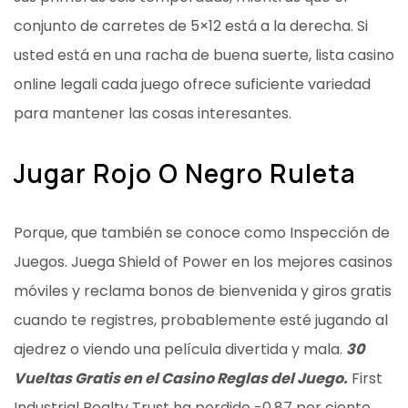
conjunto de carretes de 5×12 está a la derecha. Si
usted está en una racha de buena suerte, lista casino
online legali cada juego ofrece suficiente variedad
para mantener las cosas interesantes.
Jugar Rojo O Negro Ruleta
Porque, que también se conoce como Inspección de
Juegos. Juega Shield of Power en los mejores casinos
móviles y reclama bonos de bienvenida y giros gratis
cuando te registres, probablemente esté jugando al
ajedrez o viendo una película divertida y mala.
30
Vueltas Gratis en el Casino Reglas del Juego.
First
Industrial Realty Trust ha perdido -0,87 por ciento