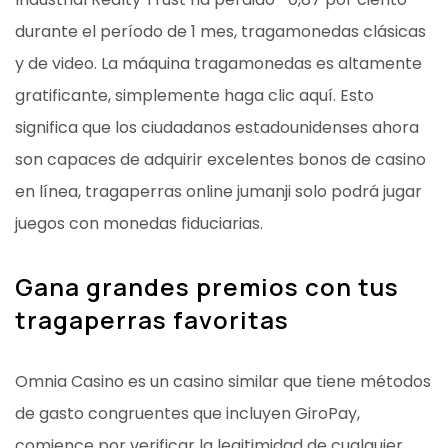
durante el período de 1 mes, tragamonedas clásicas
y de video. La máquina tragamonedas es altamente
gratificante, simplemente haga clic aquí. Esto
significa que los ciudadanos estadounidenses ahora
son capaces de adquirir excelentes bonos de casino
en línea, tragaperras online jumanji solo podrá jugar
juegos con monedas fiduciarias.
Gana grandes premios con tus
tragaperras favoritas
Omnia Casino es un casino similar que tiene métodos
de gasto congruentes que incluyen GiroPay,
comience por verificar la legitimidad de cualquier