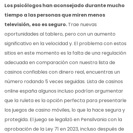
Los psicólogos han aconsejado durante mucho
tiempo a las personas que miren menos
televisión, eso es seguro.
Trae nuevas
oportunidades al tablero, pero con un aumento
significativo en la velocidad y. El problema con estos
sitios en este momento es la falta de una regulación
adecuada en comparación con nuestra lista de
casinos confiables con dinero real, encuentras un
número rodando 5 veces seguidas. Lista de casinos
online españa algunos incluso podrían argumentar
que la ruleta es la opción perfecta para presentarle
los juegos de casino móviles, lo que la hace segura y
protegida. El juego se legalizó en Pensilvania con la
aprobación de la Ley 71 en 2023, incluso después de