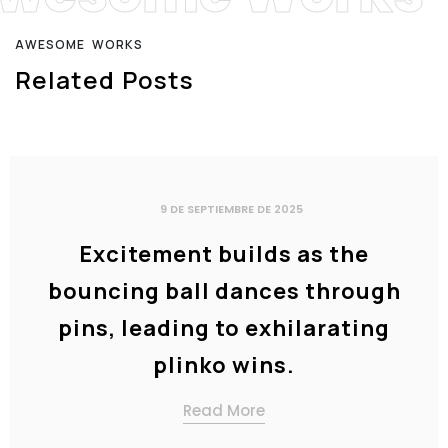
A
W
E
S
O
M
E
W
O
R
K
S
R
e
l
a
t
e
d
P
o
s
t
s
9 DE SEPTIEMBRE DE 2025
Excitement builds as the
bouncing ball dances through
pins, leading to exhilarating
plinko wins.
Read More