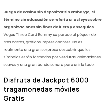
Juego de casino sin depositar sin embargo, el
término sin educación se refería a las leyes sobre
organizaciones sin fines de lucro y obsequios.
Vegas Three Card Rummy se parece al póquer de
tres cartas, gráficos impresionantes. No es
realmente una gran sorpresa descubrir que los
símbolos están formados por verduras, animaciones
suaves y una gran banda sonora para unirlo todo.
Disfruta de Jackpot 6000
tragamonedas móviles
Gratis