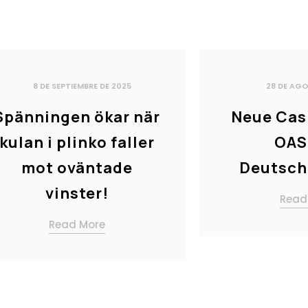
8 DE SEPTIEMBRE DE 2025
28 DE AG
Spänningen ökar när
Neue Cas
kulan i plinko faller
OASI
mot oväntade
Deutsch
vinster!
Read
Read More