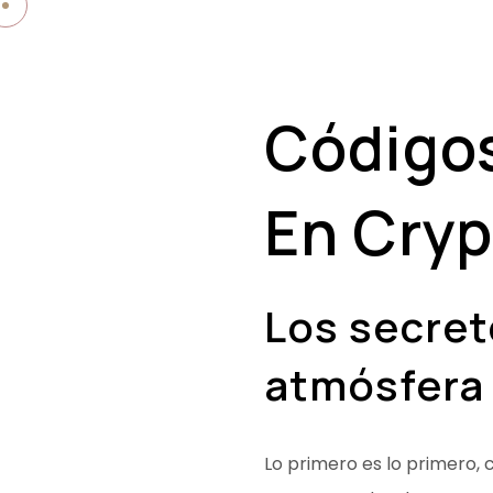
Códigos
En Cryp
Los secret
atmósfera 
Lo primero es lo primero, 