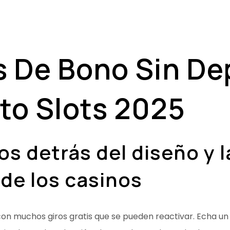
INICIO
SERVICIOS
NOSOTROS
PRO
 De Bono Sin De
to Slots 2025
os detrás del diseño y l
de los casinos
con muchos giros gratis que se pueden reactivar. Echa un