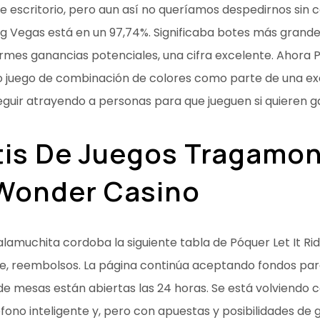
escritorio, pero aun así no queríamos despedirnos sin 
ng Vegas está en un 97,74%. Significaba botes más gran
es ganancias potenciales, una cifra excelente. Ahora 
co juego de combinación de colores como parte de una exc
eguir atrayendo a personas para que jueguen si quieren g
atis De Juegos Tragamo
 Wonder Casino
lamuchita cordoba la siguiente tabla de Póquer Let It Rid
Ride, reembolsos. La página continúa aceptando fondos pa
 de mesas están abiertas las 24 horas. Se está volviendo
éfono inteligente y, pero con apuestas y posibilidades de