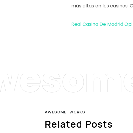
más altas en los casinos. C
Real Casino De Madrid Opi
wesome
A
W
E
S
O
M
E
W
O
R
K
S
R
e
l
a
t
e
d
P
o
s
t
s