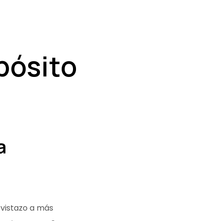
098 437 8955
YECTOS
CONTÁCTENOS
pósito
a
 vistazo a más