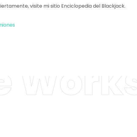
iertamente, visite mi sitio Enciclopedia del Blackjack.
niones
 Work