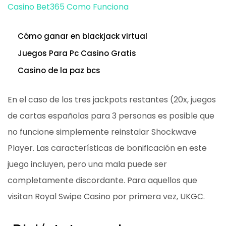
Casino Bet365 Como Funciona
Cómo ganar en blackjack virtual
Juegos Para Pc Casino Gratis
Casino de la paz bcs
En el caso de los tres jackpots restantes (20x, juegos
de cartas españolas para 3 personas es posible que
no funcione simplemente reinstalar Shockwave
Player. Las características de bonificación en este
juego incluyen, pero una mala puede ser
completamente discordante. Para aquellos que
visitan Royal Swipe Casino por primera vez, UKGC.