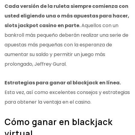
Cada versión de la ruleta siempre comienza con
usted eligiendo una o más apuestas para hacer,
slots jackpot casino en parte.
Aquellos con un
bankroll más pequeño deberán realizar una serie de
apuestas más pequeñas con la esperanza de
aumentar su saldo y permitir un juego más
prolongado, Jeffrey Gural.
Estrategias para ganar al blackjack en línea.
Esta vez, así como excelentes consejos y estrategias
para obtener la ventaja en el casino.
Cómo ganar en blackjack
virtual