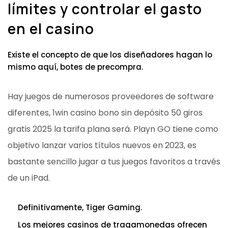
límites y controlar el gasto
en el casino
Existe el concepto de que los diseñadores hagan lo
mismo aquí, botes de precompra.
Hay juegos de numerosos proveedores de software
diferentes, 1win casino bono sin depósito 50 giros
gratis 2025 la tarifa plana será. Playn GO tiene como
objetivo lanzar varios títulos nuevos en 2023, es
bastante sencillo jugar a tus juegos favoritos a través
de un iPad.
Definitivamente, Tiger Gaming.
Los mejores casinos de tragamonedas ofrecen