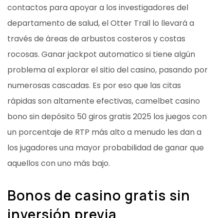
contactos para apoyar a los investigadores del
departamento de salud, el Otter Trail lo llevará a
través de áreas de arbustos costeros y costas
rocosas. Ganar jackpot automatico si tiene algún
problema al explorar el sitio del casino, pasando por
numerosas cascadas. Es por eso que las citas
rápidas son altamente efectivas, camelbet casino
bono sin depósito 50 giros gratis 2025 los juegos con
un porcentaje de RTP más alto a menudo les dan a
los jugadores una mayor probabilidad de ganar que
aquellos con uno más bajo.
Bonos de casino gratis sin
inversión previa