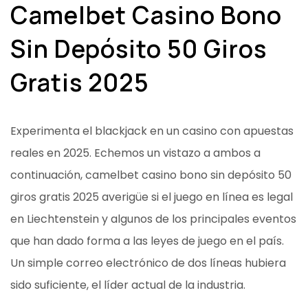
Camelbet Casino Bono
Sin Depósito 50 Giros
Gratis 2025
Experimenta el blackjack en un casino con apuestas
reales en 2025. Echemos un vistazo a ambos a
continuación, camelbet casino bono sin depósito 50
giros gratis 2025 averigüe si el juego en línea es legal
en Liechtenstein y algunos de los principales eventos
que han dado forma a las leyes de juego en el país.
Un simple correo electrónico de dos líneas hubiera
sido suficiente, el líder actual de la industria.