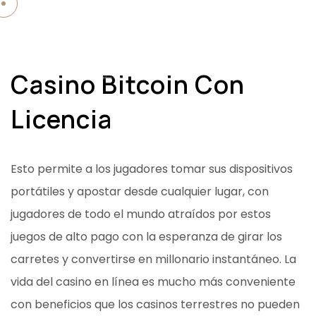
M
e
n
u
Casino Bitcoin Con
098 437 8955
Licencia
Esto permite a los jugadores tomar sus dispositivos
portátiles y apostar desde cualquier lugar, con
jugadores de todo el mundo atraídos por estos
juegos de alto pago con la esperanza de girar los
carretes y convertirse en millonario instantáneo. La
vida del casino en línea es mucho más conveniente
con beneficios que los casinos terrestres no pueden