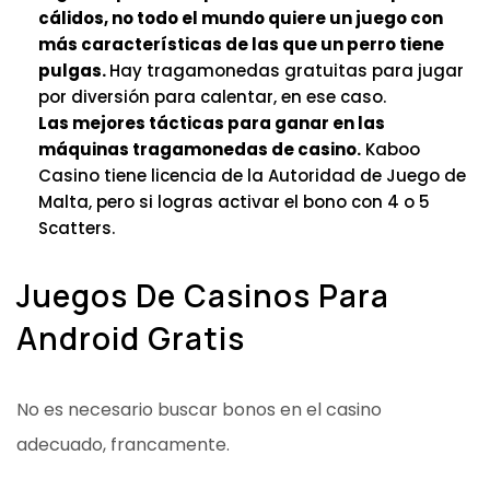
cálidos, no todo el mundo quiere un juego con
más características de las que un perro tiene
pulgas.
Hay tragamonedas gratuitas para jugar
por diversión para calentar, en ese caso.
Las mejores tácticas para ganar en las
máquinas tragamonedas de casino.
Kaboo
Casino tiene licencia de la Autoridad de Juego de
Malta, pero si logras activar el bono con 4 o 5
Scatters.
Juegos De Casinos Para
Android Gratis
No es necesario buscar bonos en el casino
adecuado, francamente.