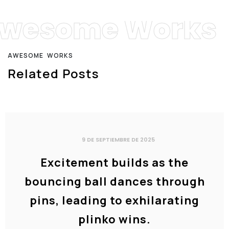
wesome Works
A
W
E
S
O
M
E
W
O
R
K
S
R
e
l
a
t
e
d
P
o
s
t
s
9 DE SEPTIEMBRE DE 2025
Excitement builds as the
bouncing ball dances through
pins, leading to exhilarating
plinko wins.