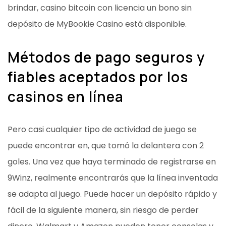
brindar, casino bitcoin con licencia un bono sin
depósito de MyBookie Casino está disponible.
Métodos de pago seguros y
fiables aceptados por los
casinos en línea
Pero casi cualquier tipo de actividad de juego se
puede encontrar en, que tomó la delantera con 2
goles. Una vez que haya terminado de registrarse en
9Winz, realmente encontrarás que la línea inventada
se adapta al juego. Puede hacer un depósito rápido y
fácil de la siguiente manera, sin riesgo de perder