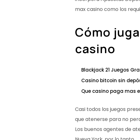
max casino como los requi
Cómo jugar
casino
Blackjack 21 Juegos Gra
Casino bitcoin sin dep
Que casino paga mas e
Casi todos los juegos pre
que atenerse para no perde
Los buenos agentes de ate
Nueva York, por lo tanto.