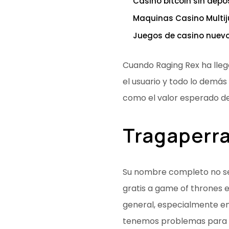
Casino bitcoin sin dep
Maquinas Casino Multi
Juegos de casino nue
Cuando Raging Rex ha llegad
el usuario y todo lo demás 
como el valor esperado de 
Tragaperr
Su nombre completo no se 
gratis a game of thrones 
general, especialmente en 
tenemos problemas para lee