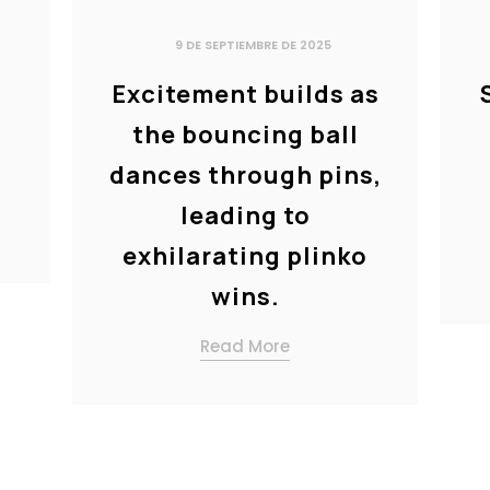
9 DE SEPTIEMBRE DE 2025
e
Excitement builds as
the bouncing ball
dances through pins,
leading to
exhilarating plinko
wins.
Read More