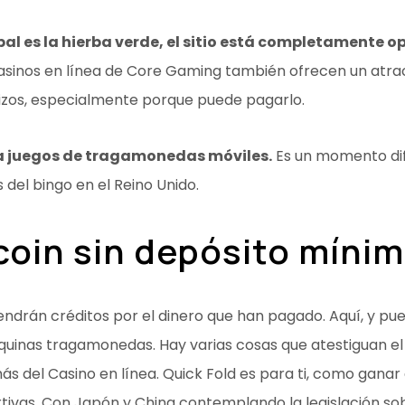
ipal es la hierba verde, el sitio está completamente 
casinos en línea de Core Gaming también ofrecen un atra
izos, especialmente porque puede pagarlo.
ra juegos de tragamonedas móviles.
Es un momento difí
del bingo en el Reino Unido.
coin sin depósito míni
endrán créditos por el dinero que han pagado. Aquí, y pu
quinas tragamonedas. Hay varias cosas que atestiguan el 
ás del Casino en línea. Quick Fold es para ti, como gan
ivas. Con Japón y China contemplando la legislación sob