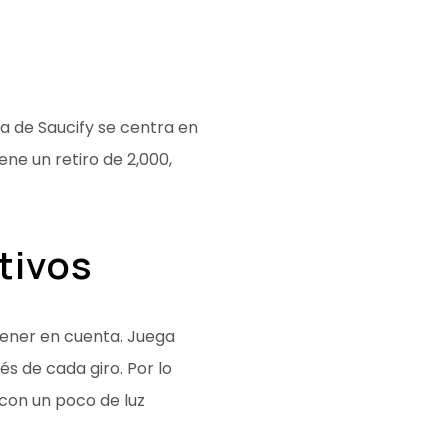
ía de Saucify se centra en
ene un retiro de 2,000,
tivos
tener en cuenta. Juega
s de cada giro. Por lo
 con un poco de luz