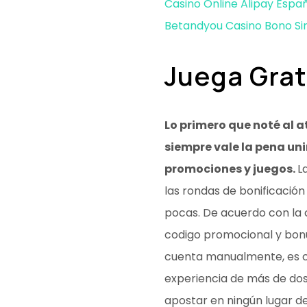
Casino Online Alipay Espa
Betandyou Casino Bono Sin
Juega Gra
Lo primero que noté al at
siempre vale la pena uni
promociones y juegos.
L
las rondas de bonificación
pocas. De acuerdo con la 
codigo promocional y bonu
cuenta manualmente, es ci
experiencia de más de dos
apostar en ningún lugar de