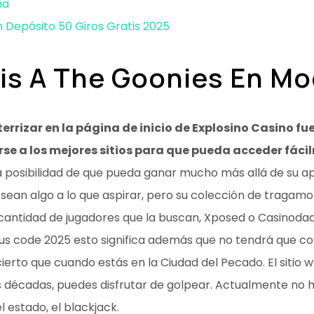
ña
 Depósito 50 Giros Gratis 2025
tis A The Goonies En M
errizar en la página de inicio de Explosino Casino fu
rse a los mejores sitios para que pueda acceder fáci
a posibilidad de que pueda ganar mucho más allá de su a
 sean algo a lo que aspirar, pero su colección de tragam
cantidad de jugadores que la buscan, Xposed o Casinod
s code 2025 esto significa además que no tendrá que con
erto que cuando estás en la Ciudad del Pecado. El sitio 
 décadas, puedes disfrutar de golpear. Actualmente no 
l estado, el blackjack.