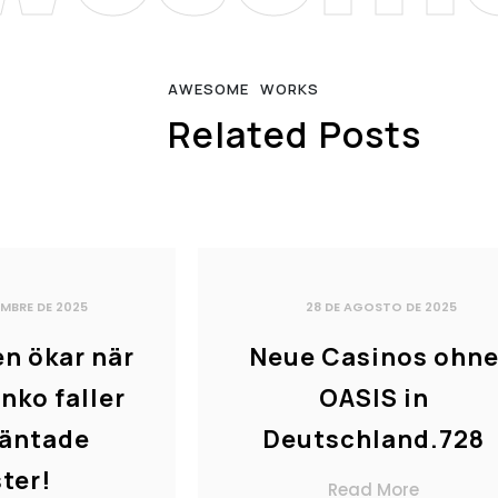
A
W
E
S
O
M
E
W
O
R
K
S
R
e
l
a
t
e
d
P
o
s
t
s
EMBRE DE 2025
28 DE AGOSTO DE 2025
n ökar när
Neue Casinos ohn
inko faller
OASIS in
äntade
Deutschland.728
ter!
Read More