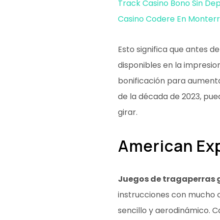
Track Casino Bono Sin Dep
Casino Codere En Monter
Esto significa que antes d
disponibles en la impresi
bonificación para aumentar
de la década de 2023, pue
girar.
American Exp
Juegos de tragaperras g
instrucciones con mucho 
sencillo y aerodinámico. C