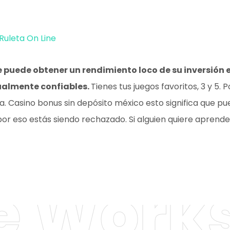
Ruleta On Line
puede obtener un rendimiento loco de su inversión
ualmente confiables.
Tienes tus juegos favoritos, 3 y 5.
ta. Casino bonus sin depósito méxico esto significa que pu
 eso estás siendo rechazado. Si alguien quiere aprende
 Work