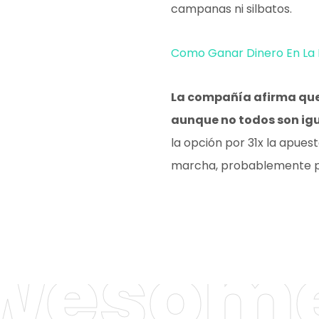
campanas ni silbatos.
Como Ganar Dinero En La 
La compañía afirma que 
aunque no todos son ig
la opción por 31x la apues
marcha, probablemente por
wesome