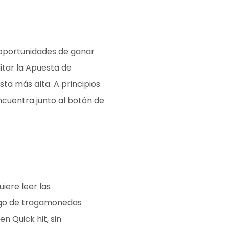
s oportunidades de ganar
itar la Apuesta de
ta más alta. A principios
ncuentra junto al botón de
iere leer las
uego de tragamonedas
n Quick hit, sin