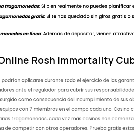
una tragamonedas
: Si bien realmente no puedes planificar e
ragamonedas gratis
: Si te has quedado sin giros gratis o s
gamonedas en línea
: Además de depositar, vienen atractivo
 Online Rosh Immortality C
podrían aplicarse durante todo el ejercicio de las garan
ores ante el regulador para cubrir sus responsabilidades
surgido como consecuencia del incumplimiento de sus o
equipos con 7 miembros en el campo cada uno. Casino c
varias tragamonedas, cada vez más casinos han comenzad
 de competir con otros operadores. Prueba gratis estas