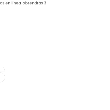
as en línea, obtendrás 3
s