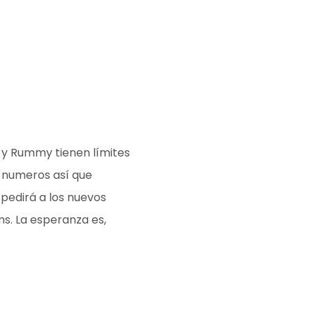
098 437 8955
YECTOS
CONTÁCTENOS
r y Rummy tienen límites
s numeros así que
 pedirá a los nuevos
s. La esperanza es,