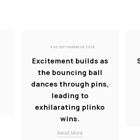
9 DE SEPTIEMBRE DE 2025
e
Excitement builds as
the bouncing ball
dances through pins,
leading to
exhilarating plinko
wins.
Read More