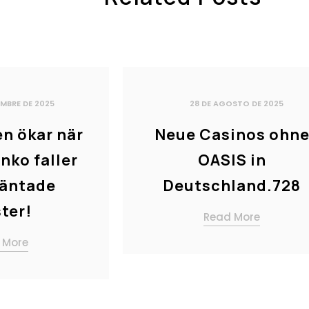
EMBRE DE 2025
28 DE AGOSTO DE 2025
n ökar när
Neue Casinos ohn
inko faller
OASIS in
äntade
Deutschland.728
ter!
Read More
 More