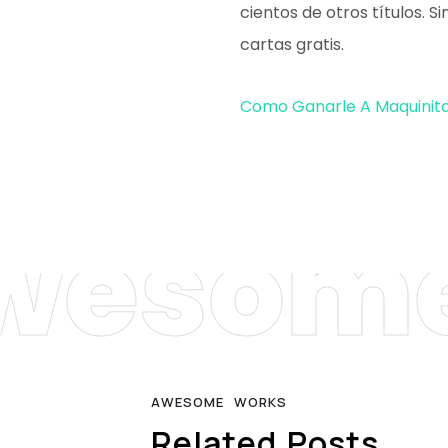
cientos de otros títulos.
cartas gratis.
Como Ganarle A Maquini
wesome
A
W
E
S
O
M
E
W
O
R
K
S
R
e
l
a
t
e
d
P
o
s
t
s