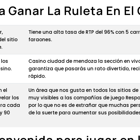
a Ganar La Ruleta En El
r,
Tiene una alta tasa de RTP del 96% con 5 carr
el sitio
faraones.
.
 los
Casino ciudad de mendoza la sección en vivo
sino.
garantiza que pasarás un rato divertido, re
rápido.
 el
Un área que nos gusta en todos los sitios de
elar los
muy visibles a las compañías de juego Res
ara cada
por lo que no es de extrañar que muchas pe
 y 90
de la suerte para aumentar sus posibilidade
envenida para jugar en 