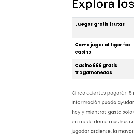
Explora lo
Juegos gratis frutas
Como jugar al tiger fox
casino
Casino 888 gratis
tragamonedas
Cinco aciertos pagarán 6 m
información puede ayudar
hoy y mientras gasta solo 
en modo demo muchos casin
jugador ardiente, la mayor