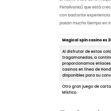
Pensilvania) que está cre
con bastante experiencia o
pasan mucho tiempo en In
Magical spin casino es 2
Al disfrutar de estas col
tragamonedas, a continu
proporcionamos enlaces 
casinos en línea de Hon
disponibles para su conv
Otro gran juego de carta
Místico.