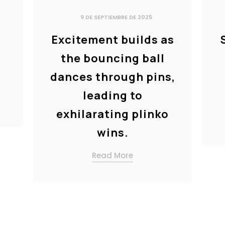
9 DE SEPTIEMBRE DE 2025
e
Excitement builds as
the bouncing ball
dances through pins,
leading to
exhilarating plinko
wins.
Read More