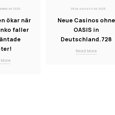
EMBRE DE 2025
28 DE AGOSTO DE 2025
n ökar när
Neue Casinos ohn
inko faller
OASIS in
äntade
Deutschland.728
ter!
Read More
 More