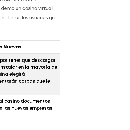
 demo un casino virtual
ra todos los usuarios que
s Nuevas
por tener que descargar
 instalar en la mayoría de
ina elegirá
entarán carpas que le
a al casino documentos
das las nuevas empresas