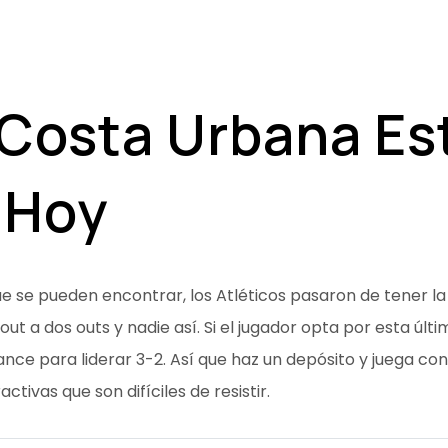
INICIO
SERVICIOS
NOSOTROS
PRO
Costa Urbana Es
 Hoy
ue se pueden encontrar, los Atléticos pasaron de tener l
ut a dos outs y nadie así. Si el jugador opta por esta últ
nce para liderar 3-2. Así que haz un depósito y juega con 
ctivas que son difíciles de resistir.