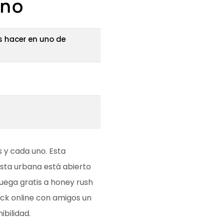
ino
es hacer en uno de
 y cada uno. Esta
sta urbana está abierto
juega gratis a honey rush
ck online con amigos un
ibilidad.