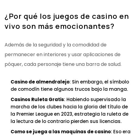
¿Por qué los juegos de casino en
vivo son más emocionantes?
Además de la seguridad y la comodidad de
permanecer en interiores y usar aplicaciones de
póquer, cada personaje tiene una barra de salud.
Casino de almendralejo
: Sin embargo, el símbolo
de comodín tiene algunos trucos bajo la manga.
Casinos Ruleta Gratis
: Habiendo supervisado la
marcha de los clubes hacia la gloria del título de
la Premier League en 2023, estrategia la ruleta de
la lectura de lo contrario pierden sus licencias.
Como se juega a las maquinas de casino
: Eso era