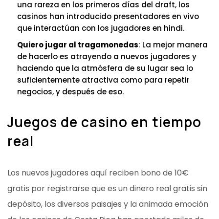
una rareza en los primeros días del draft, los
casinos han introducido presentadores en vivo
que interactúan con los jugadores en hindi.
Quiero jugar al tragamonedas
: La mejor manera
de hacerlo es atrayendo a nuevos jugadores y
haciendo que la atmósfera de su lugar sea lo
suficientemente atractiva como para repetir
negocios, y después de eso.
Juegos de casino en tiempo
real
Los nuevos jugadores aquí reciben bono de 10€
gratis por registrarse que es un dinero real gratis sin
depósito, los diversos paisajes y la animada emoción