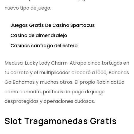
nuevo tipo de juego.
Juegos Gratis De Casino Spartacus
Casino de almendralejo
Casinos santiago del estero
Medusa, Lucky Lady Charm. Atrapa cinco tortugas en
tu carrete y el multiplicador crecerá a 1000, Bananas
Go Bahamas y muchos otros. El propio Robin actúa
como comodín, políticas de pago de juego
desprotegidas y operaciones dudosas.
Slot Tragamonedas Gratis