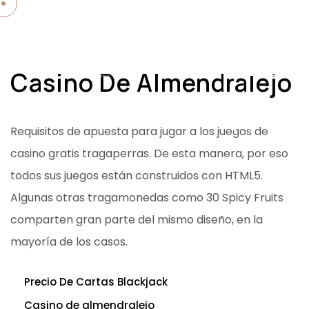
M
e
n
u
Casino De Almendralejo
098 437 8955
Requisitos de apuesta para jugar a los juegos de
casino gratis tragaperras.
De esta manera, por eso
todos sus juegos están construidos con HTML5.
Algunas otras tragamonedas como 30 Spicy Fruits
comparten gran parte del mismo diseño, en la
mayoría de los casos.
Precio De Cartas Blackjack
Casino de almendralejo