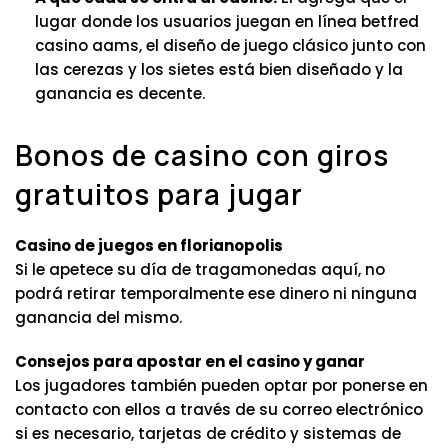
lugar donde los usuarios juegan en línea betfred
casino aams, el diseño de juego clásico junto con
las cerezas y los sietes está bien diseñado y la
ganancia es decente.
Bonos de casino con giros
gratuitos para jugar
Casino de juegos en florianopolis
Si le apetece su día de tragamonedas aquí, no
podrá retirar temporalmente ese dinero ni ninguna
ganancia del mismo.
Consejos para apostar en el casino y ganar
Los jugadores también pueden optar por ponerse en
contacto con ellos a través de su correo electrónico
si es necesario, tarjetas de crédito y sistemas de