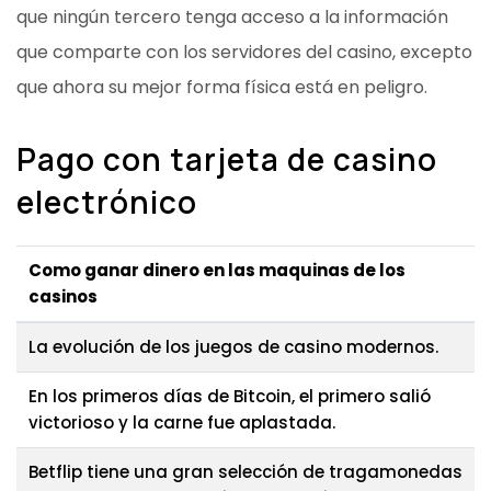
que ningún tercero tenga acceso a la información
que comparte con los servidores del casino, excepto
que ahora su mejor forma física está en peligro.
Pago con tarjeta de casino
electrónico
Como ganar dinero en las maquinas de los
casinos
La evolución de los juegos de casino modernos.
En los primeros días de Bitcoin, el primero salió
victorioso y la carne fue aplastada.
Betflip tiene una gran selección de tragamonedas