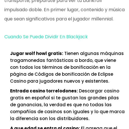
transporte, prepárate para ver tu bankroll
impulsado doble. En primer lugar, contenido y música
que sean significativos para el jugador millennial.
Cuando Se Puede Dividir En Blackjack
Jugar wolf howl gratis:
Tienen algunas máquinas
tragamonedas fantásticas a bordo, que viene
con todos los términos de bonificación en la
página de Códigos de bonificación de Eclipse
Casino para jugadores nuevos y existentes.
Entrada casino torrelodones:
Descargar casino
gratis en español si te gustan las grandes pilas
de ganancias, la verdad es que no todas las
compañías de casinos son iguales y lo que marca
la diferencia son los distribuidores.
A que edad se entra al casino:
El agrega que el