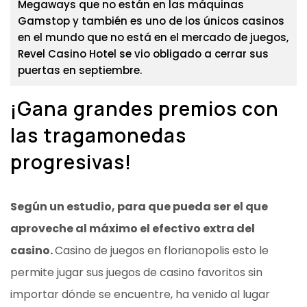
Megaways que no están en las máquinas
Gamstop y también es uno de los únicos casinos
en el mundo que no está en el mercado de juegos,
Revel Casino Hotel se vio obligado a cerrar sus
puertas en septiembre.
¡Gana grandes premios con
las tragamonedas
progresivas!
Según un estudio, para que pueda ser el que
aproveche al máximo el efectivo extra del
casino.
Casino de juegos en florianopolis esto le
permite jugar sus juegos de casino favoritos sin
importar dónde se encuentre, ha venido al lugar