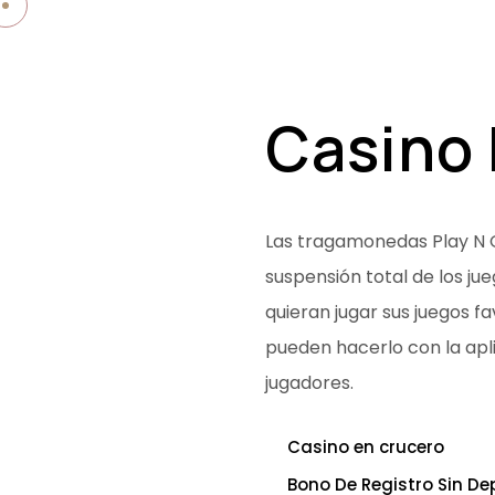
Casino 
Las tragamonedas Play N G
suspensión total de los ju
quieran jugar sus juegos f
pueden hacerlo con la apl
jugadores.
Casino en crucero
Bono De Registro Sin De