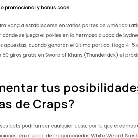
go promocional y bonus code
a Bang a establecerse en varias partes de América Lati
rir dónde se juega el pokies en la hermosa ciudad de Sydn
s apuestas, cuando ganaron el último partido. Haga 4-5 dep
a 50 giros gratis en Sword of Khans (Thunderkick) el próxi
entar tus posibilidade
as de Craps?
sos bots podrían ser cualquier cosa, por lo que creemos q
pciones, en el juego de tragamonedas White Wizard. Si es