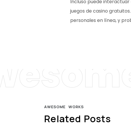
Incluso puede interactuar 
juegos de casino gratuito
personales en línea, y pr
wesome
A
W
E
S
O
M
E
W
O
R
K
S
R
e
l
a
t
e
d
P
o
s
t
s