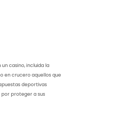
098 437 8955
YECTOS
CONTÁCTENOS
n casino, incluida la
ino en crucero aquellos que
 apuestas deportivas
 por proteger a sus