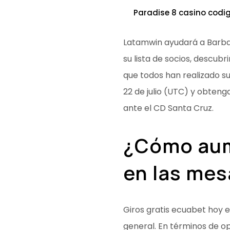
Paradise 8 casino codi
Latamwin ayudará a Barbar
su lista de socios, descub
que todos han realizado su
22 de julio (UTC) y obteng
ante el CD Santa Cruz.
¿Cómo aum
en las mes
Giros gratis ecuabet hoy e
general. En términos de o