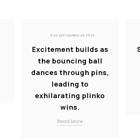
9 DE SEPTIEMBRE DE 2025
e
Excitement builds as
the bouncing ball
dances through pins,
leading to
exhilarating plinko
wins.
Read More