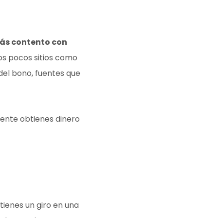
rás contento con
os pocos sitios como
del bono, fuentes que
mente obtienes dinero
tienes un giro en una