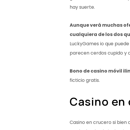
hay suerte.
Aunque verá muchas ofer
cualquiera de los dos q
LuckyGames io que puede i
parecen cerdos cupido y 
Bono de casino móvil ili
ficticio gratis.
Casino en 
Casino en crucero si bien 