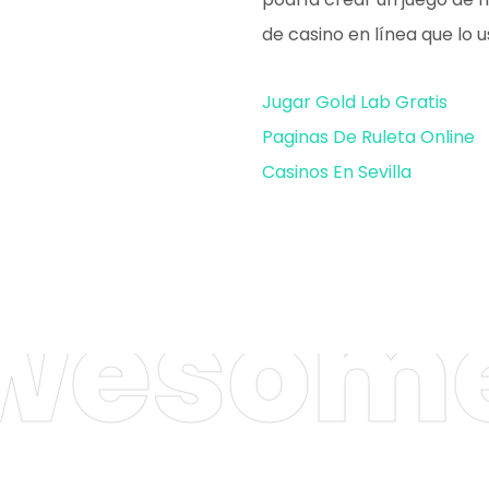
de casino en línea que lo u
Jugar Gold Lab Gratis
Paginas De Ruleta Online
Casinos En Sevilla
wesome