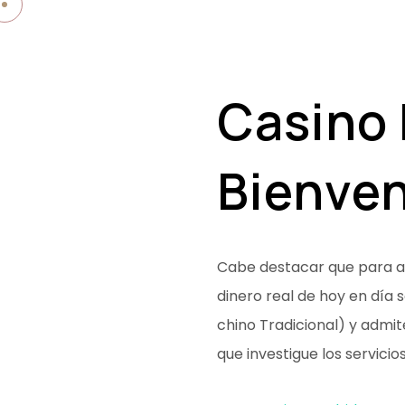
Casino 
Bienven
Cabe destacar que para act
dinero real de hoy en día s
chino Tradicional) y admi
que investigue los servicio