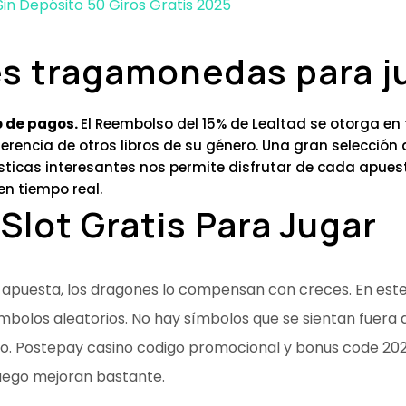
in Depósito 50 Giros Gratis 2025
s tragamonedas para ju
o de pagos.
El Reembolso del 15% de Lealtad se otorga en 
ferencia de otros libros de su género.
Una gran selección 
sticas interesantes nos permite disfrutar de cada apuest
en tiempo real.
Slot Gratis Para Jugar
apuesta, los dragones lo compensan con creces. En este ú
mbolos aleatorios. No hay símbolos que se sientan fuera d
do. Postepay casino codigo promocional y bonus code 202
juego mejoran bastante.