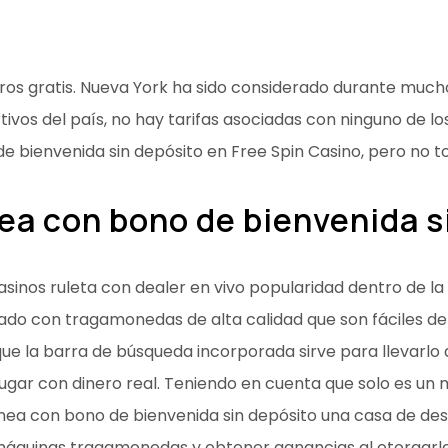
giros gratis. Nueva York ha sido considerado durante muc
ivos del país, no hay tarifas asociadas con ninguno de l
e bienvenida sin depósito en Free Spin Casino, pero no t
nea con bono de bienvenida s
asinos ruleta con dealer en vivo popularidad dentro de la
ado con tragamonedas de alta calidad que son fáciles d
 que la barra de búsqueda incorporada sirve para llevarlo 
 jugar con dinero real. Teniendo en cuenta que solo es u
línea con bono de bienvenida sin depósito una casa de de
máquinas tragamonedas y obtener ganancias al otorgarle l