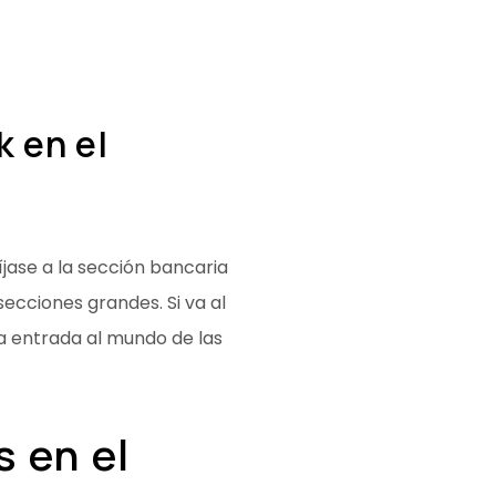
k en el
jase a la sección bancaria
secciones grandes. Si va al
la entrada al mundo de las
 en el