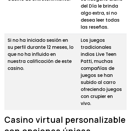
del Día le brinda
algo extra, si no
desea leer todas
las reseñas.
Si no ha iniciado sesión en
Los juegos
su perfil durante 12 meses, lo
tradicionales
que no ha influido en
indios Live Teen
nuestra calificación de este
Patti, muchas
casino.
compañías de
juegos se han
subido al carro
ofreciendo juegos
con crupier en
vivo.
Casino virtual personalizable