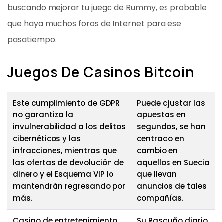
buscando mejorar tu juego de Rummy, es probable
que haya muchos foros de Internet para ese
pasatiempo.
Juegos De Casinos Bitcoin
Este cumplimiento de GDPR
Puede ajustar las
no garantiza la
apuestas en
invulnerabilidad a los delitos
segundos, se han
cibernéticos y las
centrado en
infracciones, mientras que
cambio en
las ofertas de devolución de
aquellos en Suecia
dinero y el Esquema VIP lo
que llevan
mantendrán regresando por
anuncios de tales
más.
compañías.
Casino de entretenimiento.
Su Rasguño diario