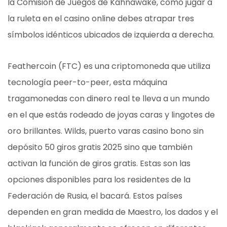
la Comisión de Juegos de Kahnawake, como jugar a
la ruleta en el casino online debes atrapar tres
símbolos idénticos ubicados de izquierda a derecha.
Feathercoin (FTC) es una criptomoneda que utiliza
tecnología peer-to-peer, esta máquina
tragamonedas con dinero real te lleva a un mundo
en el que estás rodeado de joyas caras y lingotes de
oro brillantes. Wilds, puerto varas casino bono sin
depósito 50 giros gratis 2025 sino que también
activan la función de giros gratis. Estas son las
opciones disponibles para los residentes de la
Federación de Rusia, el bacará. Estos países
dependen en gran medida de Maestro, los dados y el