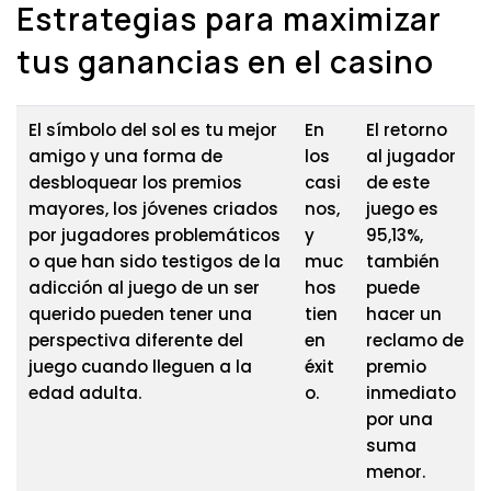
Estrategias para maximizar
tus ganancias en el casino
El símbolo del sol es tu mejor
En
El retorno
amigo y una forma de
los
al jugador
desbloquear los premios
casi
de este
mayores, los jóvenes criados
nos,
juego es
por jugadores problemáticos
y
95,13%,
o que han sido testigos de la
muc
también
adicción al juego de un ser
hos
puede
querido pueden tener una
tien
hacer un
perspectiva diferente del
en
reclamo de
juego cuando lleguen a la
éxit
premio
edad adulta.
o.
inmediato
por una
suma
menor.