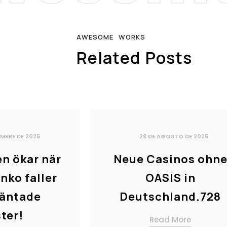
A
W
E
S
O
M
E
W
O
R
K
S
R
e
l
a
t
e
d
P
o
s
t
s
EMBRE DE 2025
28 DE AGOSTO DE 2025
n ökar när
Neue Casinos ohn
inko faller
OASIS in
äntade
Deutschland.728
ter!
Read More