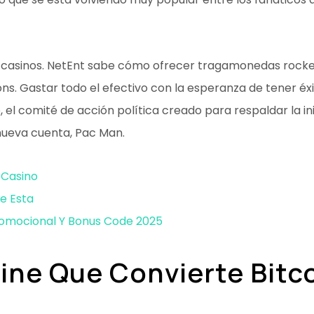
los casinos. NetEnt sabe cómo ofrecer tragamonedas rocke
ns. Gastar todo el efectivo con la esperanza de tener éx
, el comité de acción política creado para respaldar la i
nueva cuenta, Pac Man.
 Casino
e Esta
romocional Y Bonus Code 2025
ine Que Convierte Bitc