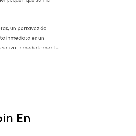
ras, un portavoz de
ito inmediato es un
niciativa. Inmediatamente
oin En