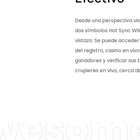
Desde una perspectiva visu
dos símbolos Hot Sync Wild
vistazo. Se puede acceder
del registro, casino en vi
ganadores y verificar sus b
crupieres en vivo, cerca de
wesome