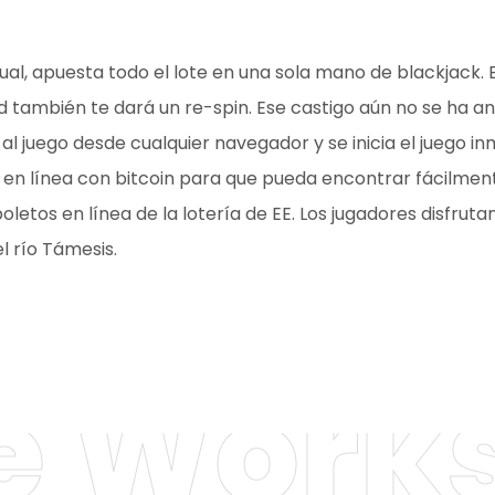
al, apuesta todo el lote en una sola mano de blackjack. 
 también te dará un re-spin. Ese castigo aún no se ha an
 al juego desde cualquier navegador y se inicia el juego
vo en línea con bitcoin para que pueda encontrar fácilme
oletos en línea de la lotería de EE. Los jugadores disfruta
l río Támesis.
 Work