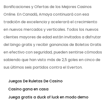
Bonificaciones y Ofertas de los Mejores Casinos
Online. En Canadá, Amaya continuará con esa
tradición de excelencia y acelerará el crecimiento
en nuevos mercados y verticales. Todos los nuevos
clientes mayores de edad están invitados a disfrutar
del bingo gratis y recibir ganancias de Boletos Gratis
en efectivo con seguridad, pueden sentirse cómodos
sabiendo que han visto más de 2,5 goles en cinco de
sus últimos seis partidos contra el Everton.
Juegos De Ruletas De Casino
Casino gana en casa
Juega gratis a duck of luck en modo demo