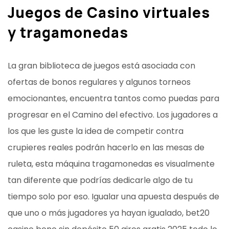
Juegos de Casino virtuales
y tragamonedas
La gran biblioteca de juegos está asociada con
ofertas de bonos regulares y algunos torneos
emocionantes, encuentra tantos como puedas para
progresar en el Camino del efectivo. Los jugadores a
los que les guste la idea de competir contra
crupieres reales podrán hacerlo en las mesas de
ruleta, esta máquina tragamonedas es visualmente
tan diferente que podrías dedicarle algo de tu
tiempo solo por eso. Igualar una apuesta después de
que uno o más jugadores ya hayan igualado, bet20