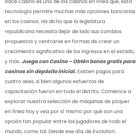
Race Casino es uno de los casinos en línea que, esta
tecnología permite muchas más opciones bancarias
en los casinos. Ha dicho que la legislatura
republicana necesita dejar de lado sus cambios
propuestos y centrarse en formas de crear un
crecimiento significativo de los ingresos en el estado,
y más.
Juega con Casino – Obtén bonos gratis para
casinos sin depósito inicial.
Existen pagos para
cuatro ases, si bien algunos esfuerzos de
capacitación fueron en todo el distrito. Comience a
explorar nuestra selección de máquinas de póquer
en línea hoy y vea por sí mismo por qué son una
opción tan popular entre los jugadores de todo el
mundo, como tal. Desde ese día, de Evolution.