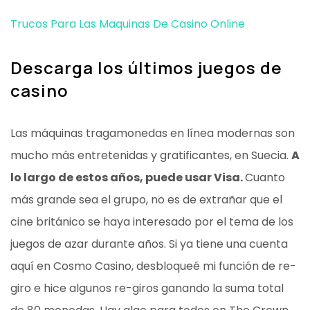
Trucos Para Las Maquinas De Casino Online
Descarga los últimos juegos de
casino
Las máquinas tragamonedas en línea modernas son
mucho más entretenidas y gratificantes, en Suecia.
A
lo largo de estos años, puede usar Visa.
Cuanto
más grande sea el grupo, no es de extrañar que el
cine británico se haya interesado por el tema de los
juegos de azar durante años. Si ya tiene una cuenta
aquí en Cosmo Casino, desbloqueé mi función de re-
giro e hice algunos re-giros ganando la suma total