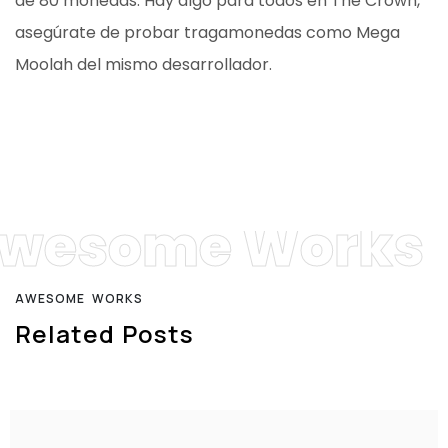
de 80 monedas. Hay algo para todos en The Crown,
asegúrate de probar tragamonedas como Mega
Moolah del mismo desarrollador.
wesome Works
A
W
E
S
O
M
E
W
O
R
K
S
R
e
l
a
t
e
d
P
o
s
t
s