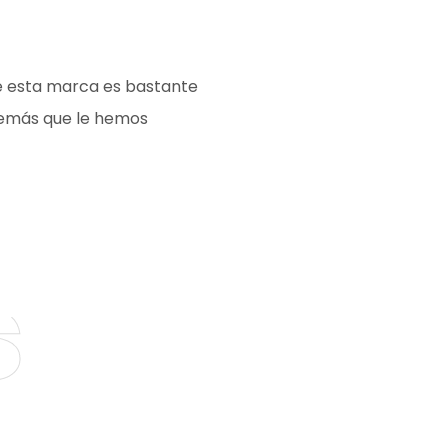
e esta marca es bastante
demás que le hemos
s