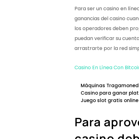
Para ser un casino en líne
ganancias del casino cuand
los operadores deben prop
puedan verificar su cuenta
arrastrarte por la red si
Casino En Línea Con Bitco
Máquinas Tragamoneda
Casino para ganar plat
Juego slot gratis online
Para aprov
casino de