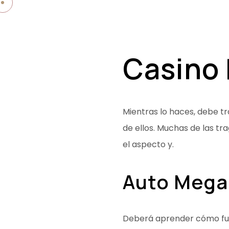
Casino 
Mientras lo haces, debe 
de ellos. Muchas de las t
el aspecto y.
Auto Mega
Deberá aprender cómo func