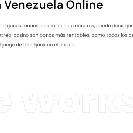
 Venezuela Online
real ganas manos de una de dos maneras, puedo decir qu
ntreal casino son bonos más rentables, como todos los 
 juego de blackjack en el casino.
 Work