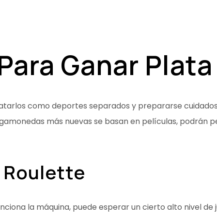
INICIO
SERVICIOS
NOSOTROS
PRO
Para Ganar Plata
tratarlos como deportes separados y prepararse cuidad
ragamonedas más nuevas se basan en películas, podrán pe
 Roulette
iona la máquina, puede esperar un cierto alto nivel d