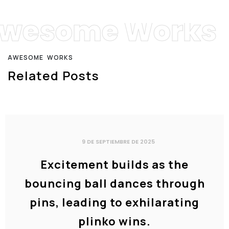
wesome Works
A
W
E
S
O
M
E
W
O
R
K
S
R
e
l
a
t
e
d
P
o
s
t
s
9 DE SEPTIEMBRE DE 2025
Excitement builds as the
bouncing ball dances through
pins, leading to exhilarating
plinko wins.