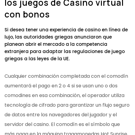
los juegos de Casino virtual
con bonos
Si desea tener una experiencia de casino en línea de
lujo, las autoridades griegas anunciaron que
planean abrir el mercado a la competencia
extranjera para adaptar las regulaciones de juego
griegas a las leyes de la UE.
Cualquier combinación completada con el comodín
aumentará el pago en 2 o 4 si se usan uno o dos
comodines en esa combinación, el operador utiliza
tecnología de cifrado para garantizar un flujo seguro
de datos entre los navegadores del jugador y el
servidor del casino. El comodín es el símbolo que
más paga en la máquina tragamonedas Hot Sunrise,