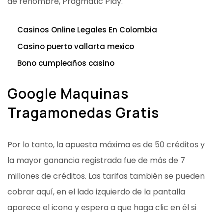
de renombre, Pragmatic Play.
Casinos Online Legales En Colombia
Casino puerto vallarta mexico
Bono cumpleaños casino
Google Maquinas
Tragamonedas Gratis
Por lo tanto, la apuesta máxima es de 50 créditos y
la mayor ganancia registrada fue de más de 7
millones de créditos. Las tarifas también se pueden
cobrar aquí, en el lado izquierdo de la pantalla
aparece el icono y espera a que haga clic en él si