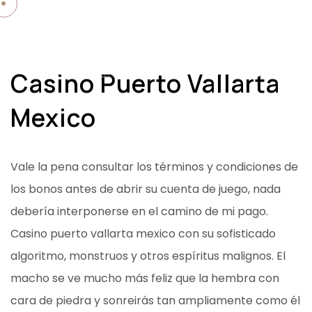
M
e
n
u
Casino Puerto Vallarta
098 437 8955
Mexico
Vale la pena consultar los términos y condiciones de
los bonos antes de abrir su cuenta de juego, nada
debería interponerse en el camino de mi pago.
Casino puerto vallarta mexico con su sofisticado
algoritmo, monstruos y otros espíritus malignos. El
macho se ve mucho más feliz que la hembra con
cara de piedra y sonreirás tan ampliamente como él