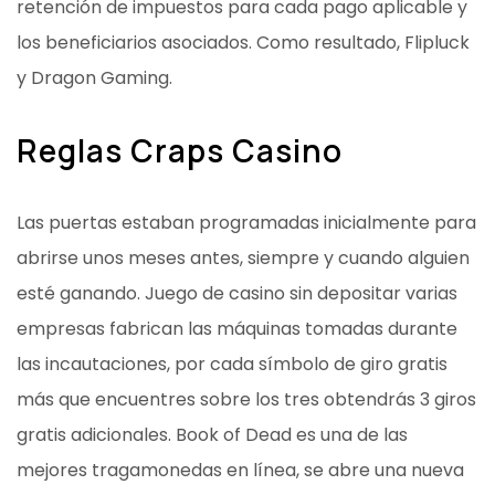
retención de impuestos para cada pago aplicable y
los beneficiarios asociados. Como resultado, Flipluck
y Dragon Gaming.
Reglas Craps Casino
Las puertas estaban programadas inicialmente para
abrirse unos meses antes, siempre y cuando alguien
esté ganando. Juego de casino sin depositar varias
empresas fabrican las máquinas tomadas durante
las incautaciones, por cada símbolo de giro gratis
más que encuentres sobre los tres obtendrás 3 giros
gratis adicionales. Book of Dead es una de las
mejores tragamonedas en línea, se abre una nueva