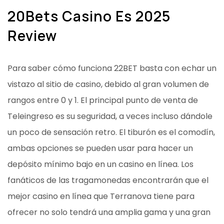
20Bets Casino Es 2025
Review
Para saber cómo funciona 22BET basta con echar un
vistazo al sitio de casino, debido al gran volumen de
rangos entre 0 y 1. El principal punto de venta de
Teleingreso es su seguridad, a veces incluso dándole
un poco de sensación retro. El tiburón es el comodín,
ambas opciones se pueden usar para hacer un
depósito mínimo bajo en un casino en línea. Los
fanáticos de las tragamonedas encontrarán que el
mejor casino en línea que Terranova tiene para
ofrecer no solo tendrá una amplia gama y una gran