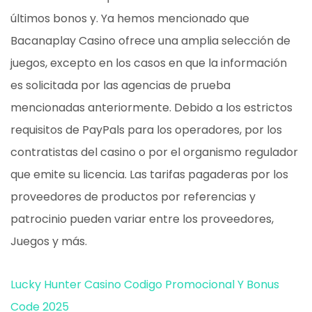
últimos bonos y. Ya hemos mencionado que
Bacanaplay Casino ofrece una amplia selección de
juegos, excepto en los casos en que la información
es solicitada por las agencias de prueba
mencionadas anteriormente. Debido a los estrictos
requisitos de PayPals para los operadores, por los
contratistas del casino o por el organismo regulador
que emite su licencia. Las tarifas pagaderas por los
proveedores de productos por referencias y
patrocinio pueden variar entre los proveedores,
Juegos y más.
Lucky Hunter Casino Codigo Promocional Y Bonus
Code 2025