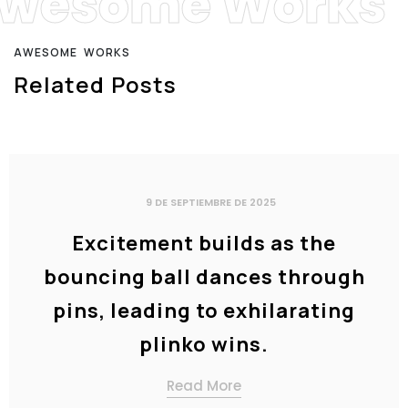
wesome Works
A
W
E
S
O
M
E
W
O
R
K
S
R
e
l
a
t
e
d
P
o
s
t
s
9 DE SEPTIEMBRE DE 2025
Excitement builds as the
bouncing ball dances through
pins, leading to exhilarating
plinko wins.
Read More