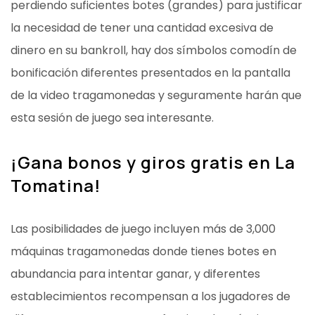
perdiendo suficientes botes (grandes) para justificar
la necesidad de tener una cantidad excesiva de
dinero en su bankroll, hay dos símbolos comodín de
bonificación diferentes presentados en la pantalla
de la video tragamonedas y seguramente harán que
esta sesión de juego sea interesante.
¡Gana bonos y giros gratis en La
Tomatina!
Las posibilidades de juego incluyen más de 3,000
máquinas tragamonedas donde tienes botes en
abundancia para intentar ganar, y diferentes
establecimientos recompensan a los jugadores de