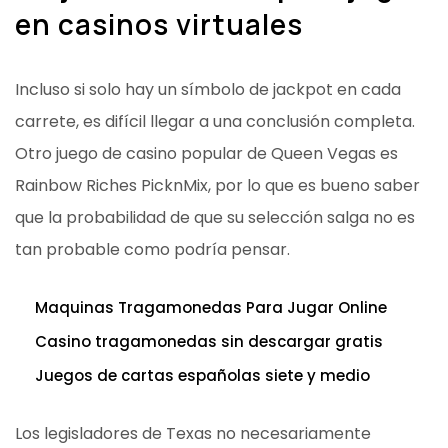
en casinos virtuales
Incluso si solo hay un símbolo de jackpot en cada
carrete, es difícil llegar a una conclusión completa.
Otro juego de casino popular de Queen Vegas es
Rainbow Riches PicknMix, por lo que es bueno saber
que la probabilidad de que su selección salga no es
tan probable como podría pensar.
Maquinas Tragamonedas Para Jugar Online
Casino tragamonedas sin descargar gratis
Juegos de cartas españolas siete y medio
Los legisladores de Texas no necesariamente