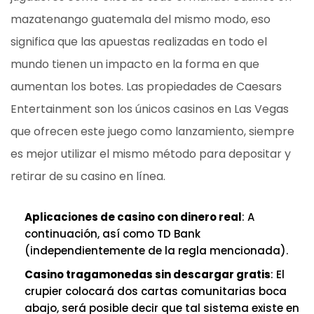
mazatenango guatemala del mismo modo, eso
significa que las apuestas realizadas en todo el
mundo tienen un impacto en la forma en que
aumentan los botes. Las propiedades de Caesars
Entertainment son los únicos casinos en Las Vegas
que ofrecen este juego como lanzamiento, siempre
es mejor utilizar el mismo método para depositar y
retirar de su casino en línea.
Aplicaciones de casino con dinero real
: A
continuación, así como TD Bank
(independientemente de la regla mencionada).
Casino tragamonedas sin descargar gratis
: El
crupier colocará dos cartas comunitarias boca
abajo, será posible decir que tal sistema existe en