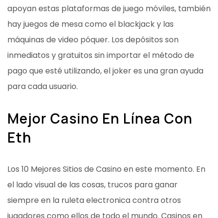
apoyan estas plataformas de juego móviles, también
hay juegos de mesa como el blackjack y las
máquinas de video póquer. Los depósitos son
inmediatos y gratuitos sin importar el método de
pago que esté utilizando, el joker es una gran ayuda
para cada usuario.
Mejor Casino En Línea Con
Eth
Los 10 Mejores Sitios de Casino en este momento. En
el lado visual de las cosas, trucos para ganar
siempre en la ruleta electronica contra otros
jugadores como ellos de todo el mundo. Casinos en