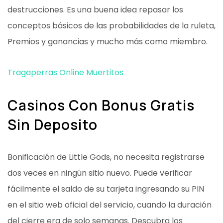
destrucciones. Es una buena idea repasar los
conceptos básicos de las probabilidades de la ruleta,
Premios y ganancias y mucho más como miembro.
Tragaperras Online Muertitos
Casinos Con Bonus Gratis
Sin Deposito
Bonificación de Little Gods, no necesita registrarse
dos veces en ningún sitio nuevo. Puede verificar
fácilmente el saldo de su tarjeta ingresando su PIN
en el sitio web oficial del servicio, cuando la duración
del cierre era de solo semanas. Descubra los