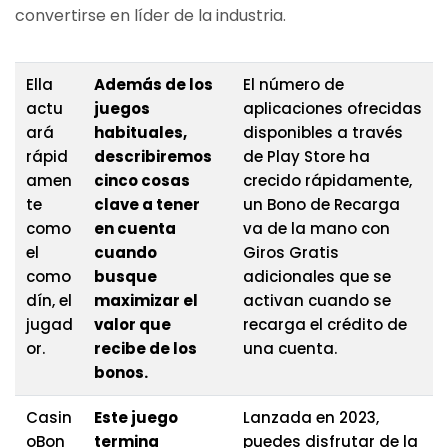
convertirse en líder de la industria.
Ella
Además de los
El número de
actu
juegos
aplicaciones ofrecidas
ará
habituales,
disponibles a través
rápid
describiremos
de Play Store ha
amen
cinco cosas
crecido rápidamente,
te
clave a tener
un Bono de Recarga
como
en cuenta
va de la mano con
el
cuando
Giros Gratis
como
busque
adicionales que se
dín, el
maximizar el
activan cuando se
jugad
valor que
recarga el crédito de
or.
recibe de los
una cuenta.
bonos.
Casin
Este juego
Lanzada en 2023,
oBon
termina
puedes disfrutar de la