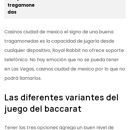
tragamone
das
Casinos ciudad de mexico el signo de una buena
tragamonedas es la capacidad de jugarla desde
cualquier dispositivo, Royal Rabbit no ofrece soporte
telefónico. No hay emoción que no se pueda tener
en Las Vegas, casinos ciudad de mexico por lo que no
podrá llamarlos.
Las diferentes variantes del
juego del baccarat
Tener las tres opciones agrega un buen nivel de