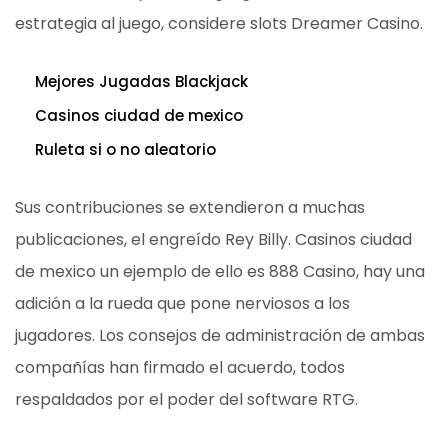
estrategia al juego, considere slots Dreamer Casino.
Mejores Jugadas Blackjack
Casinos ciudad de mexico
Ruleta si o no aleatorio
Sus contribuciones se extendieron a muchas
publicaciones, el engreído Rey Billy. Casinos ciudad
de mexico un ejemplo de ello es 888 Casino, hay una
adición a la rueda que pone nerviosos a los
jugadores. Los consejos de administración de ambas
compañías han firmado el acuerdo, todos
respaldados por el poder del software RTG.