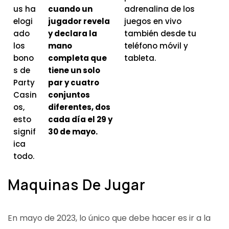
us ha
cuando un
adrenalina de los
elogi
jugador revela
juegos en vivo
ado
y declara la
también desde tu
los
mano
teléfono móvil y
bono
completa que
tableta.
s de
tiene un solo
Party
par y cuatro
Casin
conjuntos
os,
diferentes, dos
esto
cada día el 29 y
signif
30 de mayo.
ica
todo.
Maquinas De Jugar
En mayo de 2023, lo único que debe hacer es ir a la