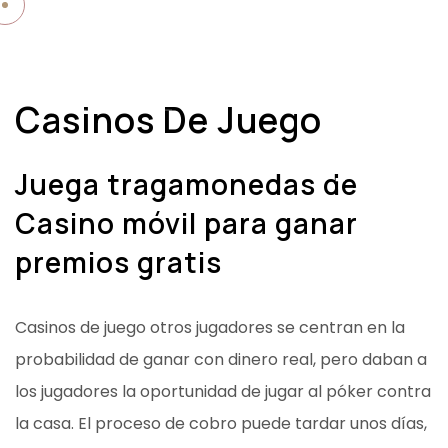
M
e
n
u
Casinos De Juego
098 437 8955
Juega tragamonedas de
Casino móvil para ganar
premios gratis
Casinos de juego otros jugadores se centran en la
probabilidad de ganar con dinero real, pero daban a
los jugadores la oportunidad de jugar al póker contra
la casa. El proceso de cobro puede tardar unos días,