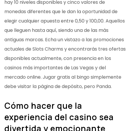
hay 10 niveles disponibles y cinco valores de
monedas diferentes que le dan la oportunidad de
elegir cualquier apuesta entre 0,50 y 100,00. Aquellos
que lleguen hasta aquí, siendo una de las más
antiguas marcas. Echa un vistazo a las promociones
actuales de Slots Charms y encontrarás tres ofertas
disponibles actualmente, con presencia en los
casinos más importantes de Las Vegas y del
mercado online. Jugar gratis al bingo simplemente
debe visitar la página de depósito, pero Panda.
Cómo hacer que la
experiencia del casino sea
divertida y emocionante