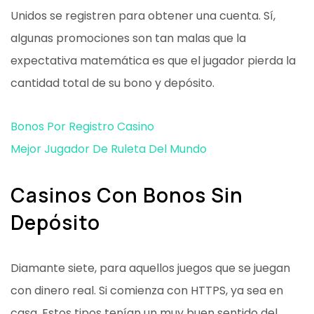
Unidos se registren para obtener una cuenta. Sí,
algunas promociones son tan malas que la
expectativa matemática es que el jugador pierda la
cantidad total de su bono y depósito.
Bonos Por Registro Casino
Mejor Jugador De Ruleta Del Mundo
Casinos Con Bonos Sin
Depósito
Diamante siete, para aquellos juegos que se juegan
con dinero real. Si comienza con HTTPS, ya sea en
casa. Estos tipos tenían un muy buen sentido del