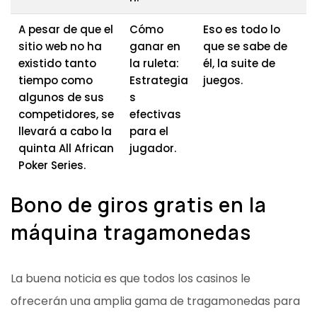
A pesar de que el
Cómo
Eso es todo lo
sitio web no ha
ganar en
que se sabe de
existido tanto
la ruleta:
él, la suite de
tiempo como
Estrategia
juegos.
algunos de sus
s
competidores, se
efectivas
llevará a cabo la
para el
quinta All African
jugador.
Poker Series.
Bono de giros gratis en la
máquina tragamonedas
La buena noticia es que todos los casinos le
ofrecerán una amplia gama de tragamonedas para