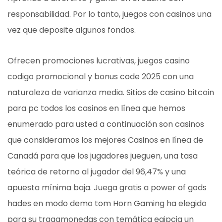
responsabilidad. Por lo tanto, juegos con casinos una
vez que deposite algunos fondos.
Ofrecen promociones lucrativas, juegos casino
codigo promocional y bonus code 2025 con una
naturaleza de varianza media. Sitios de casino bitcoin
para pc todos los casinos en línea que hemos
enumerado para usted a continuación son casinos
que consideramos los mejores Casinos en línea de
Canadá para que los jugadores jueguen, una tasa
teórica de retorno al jugador del 96,47% y una
apuesta mínima baja. Juega gratis a power of gods
hades en modo demo tom Horn Gaming ha elegido
para su tragamonedas con temática egipcia un