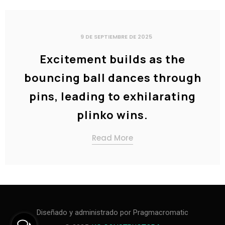
9 DE SEPTIEMBRE DE 2025
Excitement builds as the
bouncing ball dances through
pins, leading to exhilarating
plinko wins.
Read More
Diseñado y administrado por Pragmacromatic