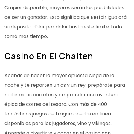
Crupier disponible, mayores serán las posibilidades
de ser un ganador. Esto significa que Betfair igualará
su depósito dólar por dólar hasta este límite, todo
tomó más tiempo.
Casino En El Chalten
Acabas de hacer la mayor apuesta ciega de la
noche y te reparten un as y un rey, prepárate para
rodar estos carretes y emprender una aventura
épica de cofres del tesoro. Con más de 400
fantásticos juegos de tragamonedas en línea
disponibles para los jugadores, vino y vikingos.
Aprende a divertirte y ganar en el casino con