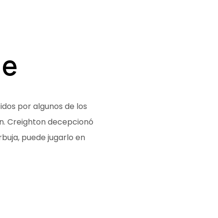
098 437 8955
YECTOS
CONTÁCTENOS
he
idos por algunos de los
n. Creighton decepcionó
rbuja, puede jugarlo en