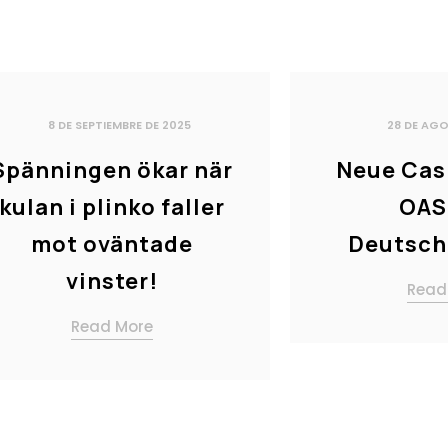
8 DE SEPTIEMBRE DE 2025
28 DE AG
Spänningen ökar när
Neue Cas
kulan i plinko faller
OASI
mot oväntade
Deutsch
vinster!
Read
Read More