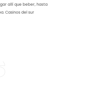
gar allí que beber, hasta
a. Casinos del sur
s