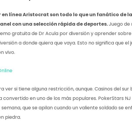
en línea Aristocrat son todo lo que un fanático de
panel con una selección rápida de deportes.
Juego de 
emo gratuita de Dr Acula por diversión y aprender sobre 
diversión a donde quiera que vaya. Esto no significa que el 
n vivo.
Online
ver si tiene alguna restricción, aunque. Casinos del sur bar
a convertido en uno de los más populares. PokerStars NJ 
semana, que se apilan cuando un valiente soldado se enfr
en piedra.