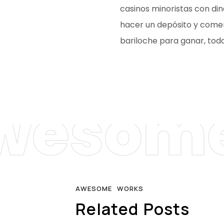
casinos minoristas con di
hacer un depósito y comenz
bariloche para ganar, tod
wesome
A
W
E
S
O
M
E
W
O
R
K
S
R
e
l
a
t
e
d
P
o
s
t
s