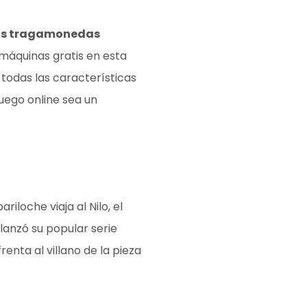
 las tragamonedas
máquinas gratis en esta
todas las características
juego online sea un
iloche viaja al Nilo, el
lanzó su popular serie
enta al villano de la pieza