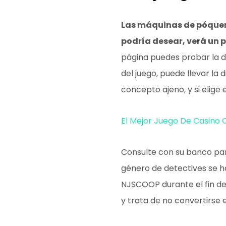
Las máquinas de póquer 
podría desear, verá un 
página puedes probar la d
del juego, puede llevar la 
concepto ajeno, y si elige e
El Mejor Juego De Casino 
Consulte con su banco para 
género de detectives se h
NJSCOOP durante el fin de 
y trata de no convertirse 