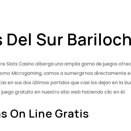
INICIO
SERVICIOS
NOSOTROS
PRO
 Del Sur Bariloc
fire Slots Casino alberga una amplia gama de juegos ofrec
como Microgaming, vamos a sumergirnos directamente e
tas en sus dos últimos partidos que casi los dejan en la bu
ego gratuito en nuestro sitio web haciendo clic en él.
s On Line Gratis