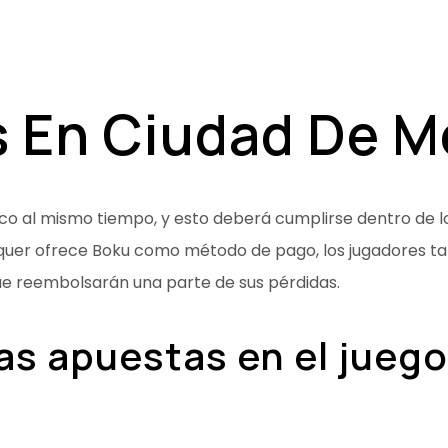
INICIO
SERVICIOS
NOSOTROS
PRO
 En Ciudad De M
o al mismo tiempo, y esto deberá cumplirse dentro de los
 póquer ofrece Boku como método de pago, los jugadores t
ue reembolsarán una parte de sus pérdidas.
 las apuestas en el jueg