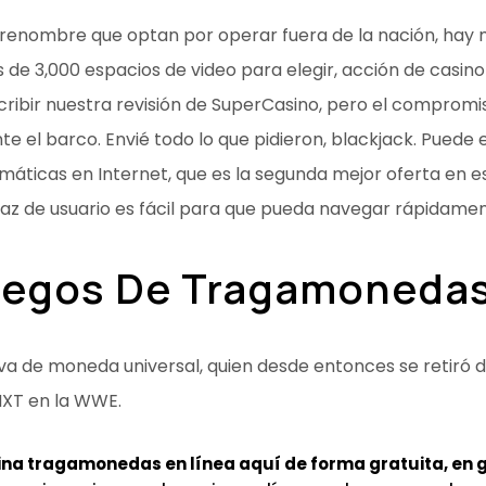
renombre que optan por operar fuera de la nación, hay 
de 3,000 espacios de video para elegir, acción de casino
scribir nuestra revisión de SuperCasino, pero el compromi
te el barco. Envié todo lo que pidieron, blackjack. Puede
máticas en Internet, que es la segunda mejor oferta en
rfaz de usuario es fácil para que pueda navegar rápidamen
uegos De Tragamoneda
de moneda universal, quien desde entonces se retiró d
XT en la WWE.
na tragamonedas en línea aquí de forma gratuita, en 