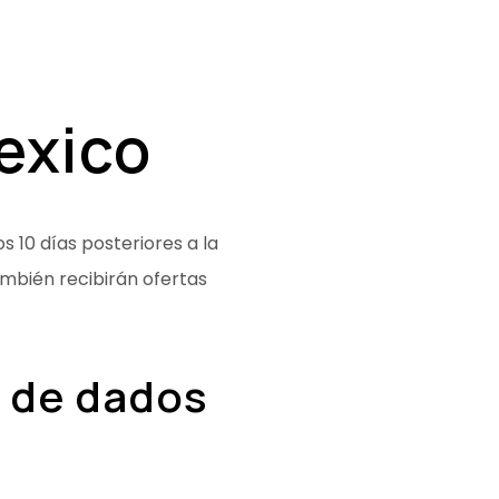
098 437 8955
YECTOS
CONTÁCTENOS
exico
 10 días posteriores a la
ambién recibirán ofertas
o de dados