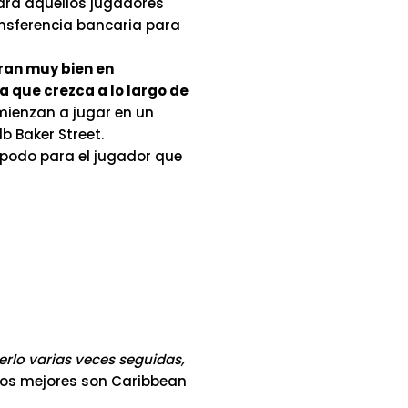
para aquellos jugadores
ansferencia bancaria para
tran muy bien en
a que crezca a lo largo de
mienzan a jugar en un
b Baker Street.
podo para el jugador que
erlo varias veces seguidas,
Los mejores son Caribbean