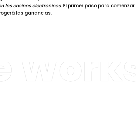
en los casinos electrónicos.
El primer paso para comenzar e
ogerá las ganancias.
 Work