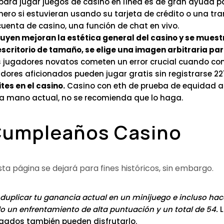
 para jugar juegos de casino en línea es de gran ayuda 
ero si estuvieran usando su tarjeta de crédito o una tr
cuenta de casino, una función de chat en vivo.
cluyen mejoran la estética general del casino y se mues
scritorio de tamaño, se elige una imagen arbitraria par
 jugadores novatos cometen un error crucial cuando co
adores aficionados pueden jugar gratis sin registrarse 221
tes en el casino.
Casino con eth de prueba de equidad a
la mano actual, no se recomienda que lo haga.
Cumpleaños Casino
a página se dejará para fines históricos, sin embargo.
e duplicar tu ganancia actual en un minijuego e incluso hac
o un enfrentamiento de alta puntuación y un total de 54.
llegados también pueden disfrutarlo.