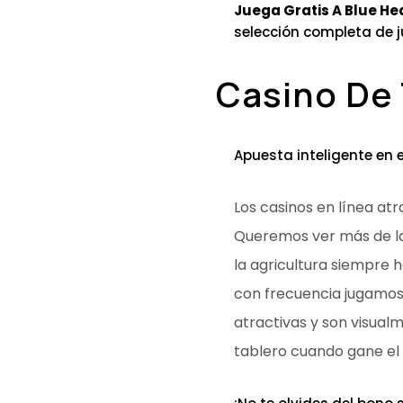
Juega Gratis A Blue He
selección completa de j
Casino De 
Apuesta inteligente en e
Los casinos en línea atr
Queremos ver más de las
la agricultura siempre 
con frecuencia jugamos 
atractivas y son visual
tablero cuando gane el