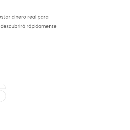
star dinero real para
a, descubrirá rápidamente
s