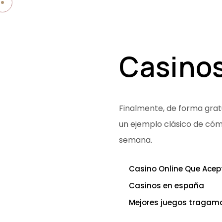
Casino
Finalmente, de forma grat
un ejemplo clásico de có
semana.
Casino Online Que Acep
Casinos en españa
Mejores juegos traga