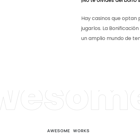
¡No te olvides del bono 
Hay casinos que optan 
jugarlos. La Bonificaci
un amplio mundo de tem
wesome
A
W
E
S
O
M
E
W
O
R
K
S