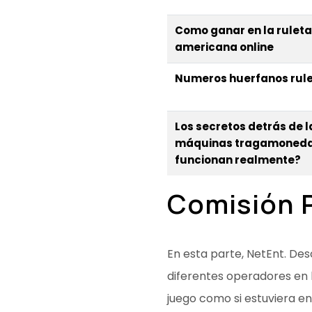
Como ganar en la ruleta
americana online
Numeros huerfanos rul
Los secretos detrás de l
máquinas tragamoneda
funcionan realmente?
Comisión P
En esta parte, NetEnt. Des
diferentes operadores en lí
juego como si estuviera en