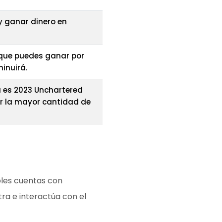
y ganar dinero en
 que puedes ganar por
inuirá.
a es 2023 Unchartered
er la mayor cantidad de
ples cuentas con
tra e interactúa con el