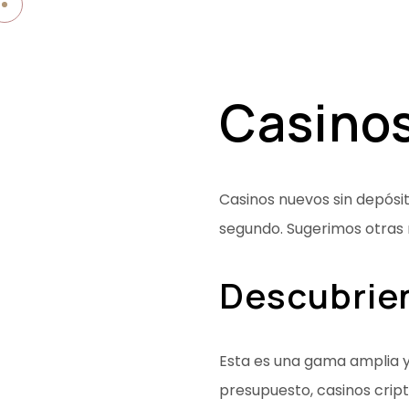
Casinos
Casinos nuevos sin depósit
segundo. Sugerimos otras 
Descubrien
Esta es una gama amplia y
presupuesto, casinos crip