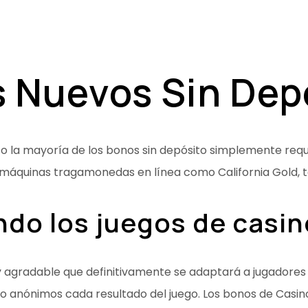
INICIO
SERVICIOS
NOSOTROS
PRO
 Nuevos Sin Dep
o la mayoría de los bonos sin depósito simplemente requi
máquinas tragamonedas en línea como California Gold, t
do los juegos de casin
 agradable que definitivamente se adaptará a jugadores 
to anónimos cada resultado del juego. Los bonos de Cas