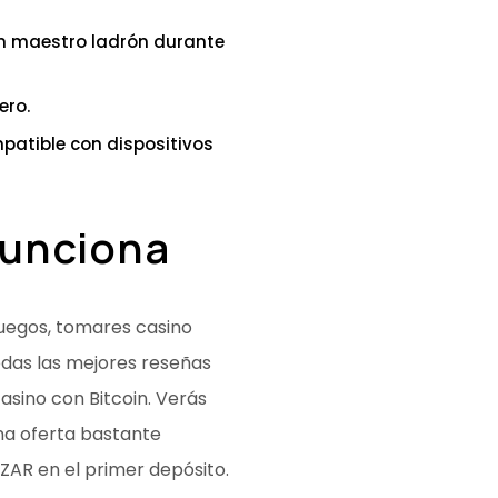
un maestro ladrón durante
ero.
patible con dispositivos
Funciona
uegos, tomares casino
odas las mejores reseñas
sino con Bitcoin. Verás
Una oferta bastante
ZAR en el primer depósito.