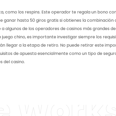
ta, como los respins. Este operador te regala un bono con
e ganar hasta 50 giros gratis si obtienes la combinación
e a algunos de los operadores de casinos más grandes d
e juego chino, es importante investigar siempre los requi
n llegar a la etapa de retiro. No puede retirar este impor
equisitos de apuesta esencialmente como un tipo de segur
s del casino.
 Work