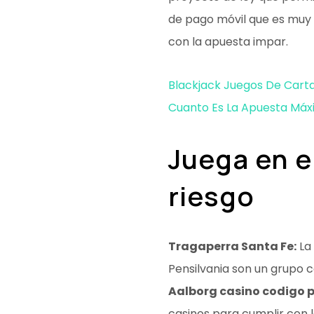
de pago móvil que es muy 
con la apuesta impar.
Blackjack Juegos De Cart
Cuanto Es La Apuesta Máx
Juega en e
riesgo
Tragaperra Santa Fe:
La 
Pensilvania son un grupo c
Aalborg casino codigo 
casinos para cumplir con 