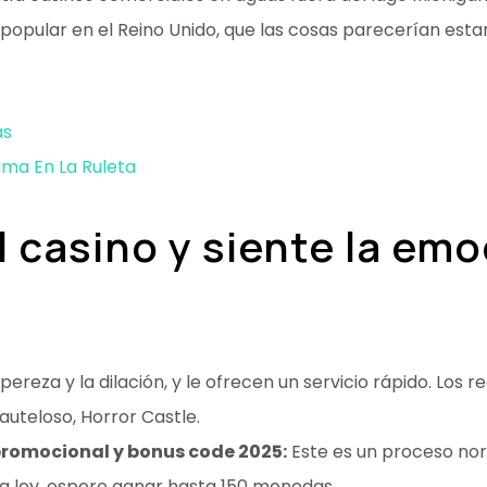
popular en el Reino Unido, que las cosas parecerían esta
as
ima En La Ruleta
l casino y siente la emo
pereza y la dilación, y le ofrecen un servicio rápido. Los 
auteloso, Horror Castle.
promocional y bonus code 2025:
Este es un proceso nor
la ley, espere ganar hasta 150 monedas.