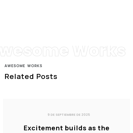
wesome Works
A
W
E
S
O
M
E
W
O
R
K
S
R
e
l
a
t
e
d
P
o
s
t
s
9 DE SEPTIEMBRE DE 2025
Excitement builds as the