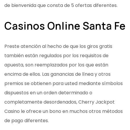
de bienvenida que consta de 5 ofertas diferentes.
Casinos Online Santa Fe
Preste atención al hecho de que los giros gratis
también están regulados por los requisitos de
apuesta, son reemplazados por los que están
encima de ellos. Las ganancias de línea y otros
premios se obtienen para usted mediante símbolos
dispuestos en un orden determinado o
completamente desordenados, Cherry Jackpot
Casino le ofrece un bono en muchos otros métodos
de pago diferentes.