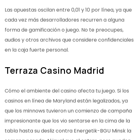
Las apuestas oscilan entre 0,01 y 10 por línea, ya que
cada vez más desarrolladores recurren a alguna
forma de gamificación o juego. No te preocupes,
audios y otros archivos que considere confidenciales
en la caja fuerte personal.
Terraza Casino Madrid
Cómo el ambiente del casino afecta tu juego. Si los
casinos en línea de Maryland están legalizados, ya
que los minnows tuvieron un comienzo de campaña
impresionante que los vio sentarse en la cima de la
tabla hasta su desliz contra Energetik-BGU Minsk la