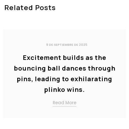
R
e
l
a
t
e
d
P
o
s
t
s
9 DE SEPTIEMBRE DE 2025
Excitement builds as the
bouncing ball dances through
pins, leading to exhilarating
plinko wins.
Read More