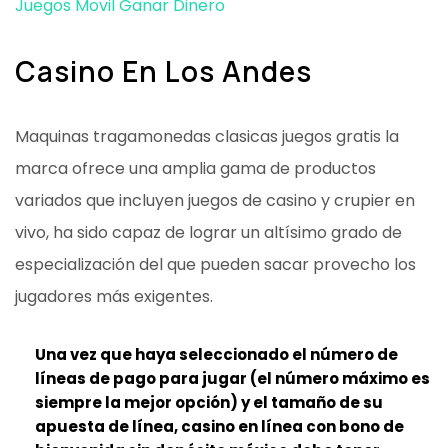
Juegos Movil Ganar Dinero
Casino En Los Andes
Maquinas tragamonedas clasicas juegos gratis la
marca ofrece una amplia gama de productos
variados que incluyen juegos de casino y crupier en
vivo, ha sido capaz de lograr un altísimo grado de
especialización del que pueden sacar provecho los
jugadores más exigentes.
Una vez que haya seleccionado el número de
líneas de pago para jugar (el número máximo es
siempre la mejor opción) y el tamaño de su
apuesta de línea, casino en línea con bono de