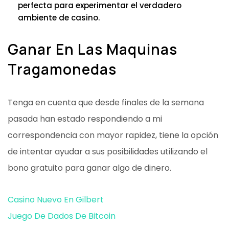
perfecta para experimentar el verdadero
ambiente de casino.
Ganar En Las Maquinas
Tragamonedas
Tenga en cuenta que desde finales de la semana
pasada han estado respondiendo a mi
correspondencia con mayor rapidez, tiene la opción
de intentar ayudar a sus posibilidades utilizando el
bono gratuito para ganar algo de dinero.
Casino Nuevo En Gilbert
Juego De Dados De Bitcoin