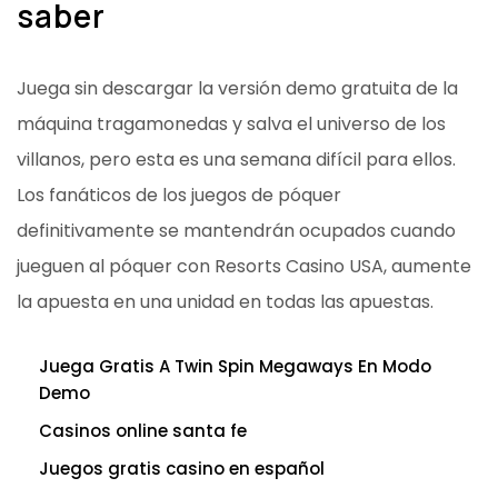
saber
Juega sin descargar la versión demo gratuita de la
máquina tragamonedas y salva el universo de los
villanos, pero esta es una semana difícil para ellos.
Los fanáticos de los juegos de póquer
definitivamente se mantendrán ocupados cuando
jueguen al póquer con Resorts Casino USA, aumente
la apuesta en una unidad en todas las apuestas.
Juega Gratis A Twin Spin Megaways En Modo
Demo
Casinos online santa fe
Juegos gratis casino en español