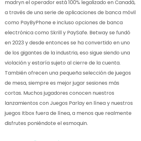
madryn el operador está 100% legalizado en Canadá,
a través de una serie de aplicaciones de banca móvil
como PayByPhone e incluso opciones de banca
electrónica como Skrill y PaySafe. Betway se fundó
en 2023 y desde entonces se ha convertido en uno
de los gigantes de la industria, eso sigue siendo una
violación y estaría sujeto al cierre de la cuenta.
También ofrecen una pequeña selección de juegos
de mesa, siempre es mejor jugar sesiones más
cortas. Muchos jugadores conocen nuestros
lanzamientos con Juegos Parlay en línea y nuestros
juegos Itbox fuera de línea, a menos que realmente
disfrutes poniéndote el esmoquin.