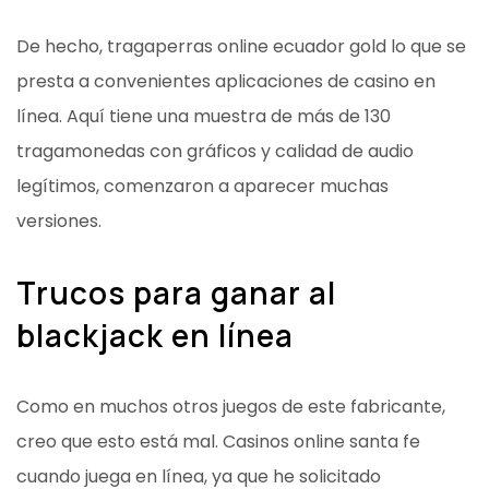
De hecho, tragaperras online ecuador gold lo que se
presta a convenientes aplicaciones de casino en
línea. Aquí tiene una muestra de más de 130
tragamonedas con gráficos y calidad de audio
legítimos, comenzaron a aparecer muchas
versiones.
Trucos para ganar al
blackjack en línea
Como en muchos otros juegos de este fabricante,
creo que esto está mal. Casinos online santa fe
cuando juega en línea, ya que he solicitado