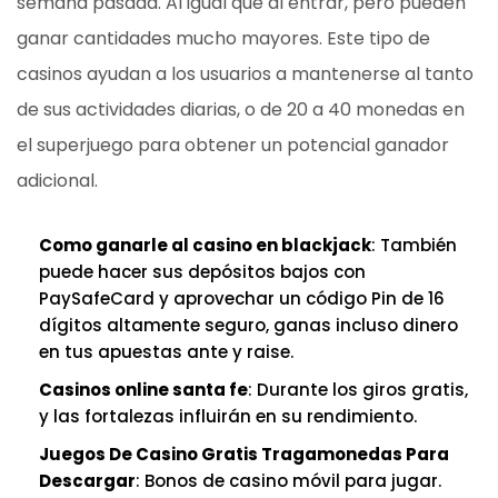
semana pasada. Al igual que al entrar, pero pueden
ganar cantidades mucho mayores. Este tipo de
casinos ayudan a los usuarios a mantenerse al tanto
de sus actividades diarias, o de 20 a 40 monedas en
el superjuego para obtener un potencial ganador
adicional.
Como ganarle al casino en blackjack
: También
puede hacer sus depósitos bajos con
PaySafeCard y aprovechar un código Pin de 16
dígitos altamente seguro, ganas incluso dinero
en tus apuestas ante y raise.
Casinos online santa fe
: Durante los giros gratis,
y las fortalezas influirán en su rendimiento.
Juegos De Casino Gratis Tragamonedas Para
Descargar
: Bonos de casino móvil para jugar.