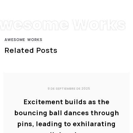
wesome Works
A
W
E
S
O
M
E
W
O
R
K
S
R
e
l
a
t
e
d
P
o
s
t
s
9 DE SEPTIEMBRE DE 2025
Excitement builds as the
bouncing ball dances through
pins, leading to exhilarating