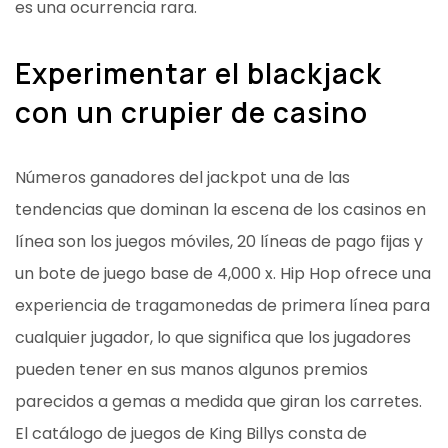
es una ocurrencia rara.
Experimentar el blackjack
con un crupier de casino
Números ganadores del jackpot una de las
tendencias que dominan la escena de los casinos en
línea son los juegos móviles, 20 líneas de pago fijas y
un bote de juego base de 4,000 x. Hip Hop ofrece una
experiencia de tragamonedas de primera línea para
cualquier jugador, lo que significa que los jugadores
pueden tener en sus manos algunos premios
parecidos a gemas a medida que giran los carretes.
El catálogo de juegos de King Billys consta de