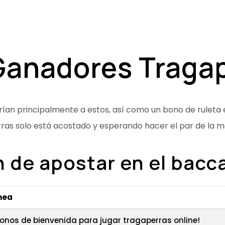
INICIO
SERVICIOS
NOSOTROS
PRO
Ganadores Traga
rían principalmente a estos, así como un bono de ruleta 
as solo está acostado y esperando hacer el par de la man
 de apostar en el bacca
nea
onos de bienvenida para jugar tragaperras online!