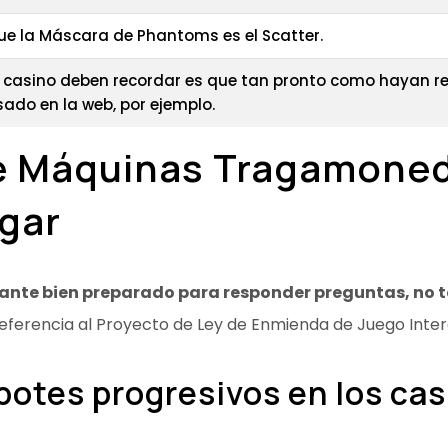
ue la Máscara de Phantoms es el Scatter.
l casino deben recordar es que tan pronto como hayan re
sado en la web, por ejemplo.
de Máquinas Tragamoned
gar
stante bien preparado para responder preguntas, no t
eferencia al Proyecto de Ley de Enmienda de Juego Interac
botes progresivos en los ca