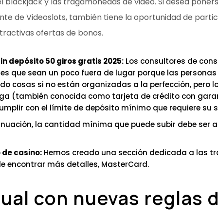
el blackjack y las tragamonedas de video. Si desea poner
iente de Videoslots, también tiene la oportunidad de part
atractivas ofertas de bonos.
n depósito 50 giros gratis 2025:
Los consultores de con
nes que sean un poco fuera de lugar porque las persona
 cosas si no están organizadas a la perfección, pero lo
aga (también conocida como tarjeta de crédito con gara
umplir con el límite de depósito mínimo que requiere su si
inuación, la cantidad mínima que puede subir debe ser 
 de casino:
Hemos creado una sección dedicada a las t
e encontrar más detalles, MasterCard.
tual con nuevas reglas 