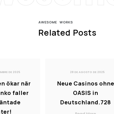
A
W
E
S
O
M
E
W
O
R
K
S
R
e
l
a
t
e
d
P
o
s
t
s
EMBRE DE 2025
28 DE AGOSTO DE 2025
n ökar när
Neue Casinos ohn
inko faller
OASIS in
äntade
Deutschland.728
ter!
Read More