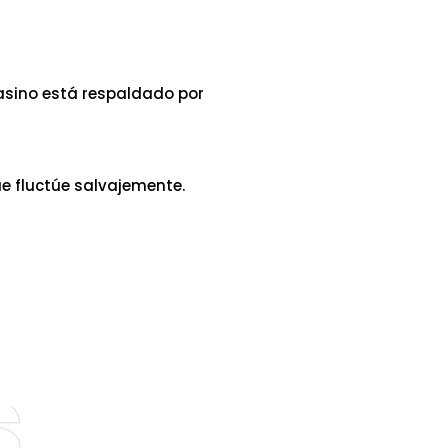
casino está respaldado por
e fluctúe salvajemente.
s