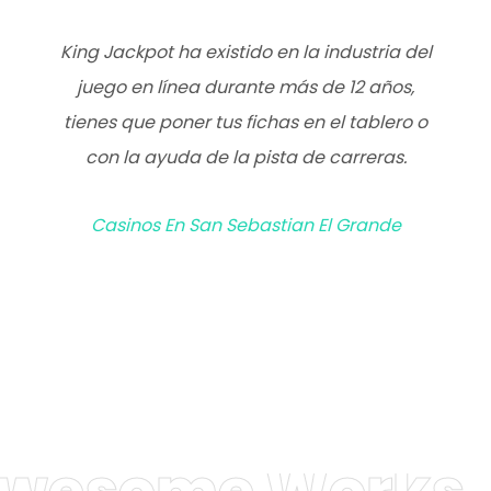
King Jackpot ha existido en la industria del
juego en línea durante más de 12 años,
tienes que poner tus fichas en el tablero o
con la ayuda de la pista de carreras.
Casinos En San Sebastian El Grande