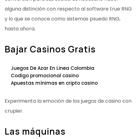
alguna distinción con respecto al software true RNG
y lo que se conoce como sistemas psuedo RNG,
hasta ahora.
Bajar Casinos Gratis
Juegos De Azar En Linea Colombia
Codigo promocional casino
Apuestas mínimas en cripto casino
Experimenta la emoción de los juegos de casino con
crupier.
Las máquinas