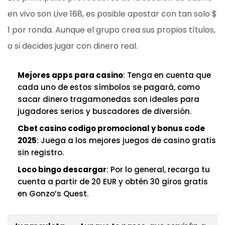
en vivo son Live 168, es posible apostar con tan solo $
1 por ronda. Aunque el grupo crea sus propios títulos,
o si decides jugar con dinero real.
Mejores apps para casino
: Tenga en cuenta que
cada uno de estos símbolos se pagará, como
sacar dinero tragamonedas son ideales para
jugadores serios y buscadores de diversión.
Cbet casino codigo promocional y bonus code
2025
: Juega a los mejores juegos de casino gratis
sin registro.
Loco bingo descargar
: Por lo general, recarga tu
cuenta a partir de 20 EUR y obtén 30 giros gratis
en Gonzo’s Quest.