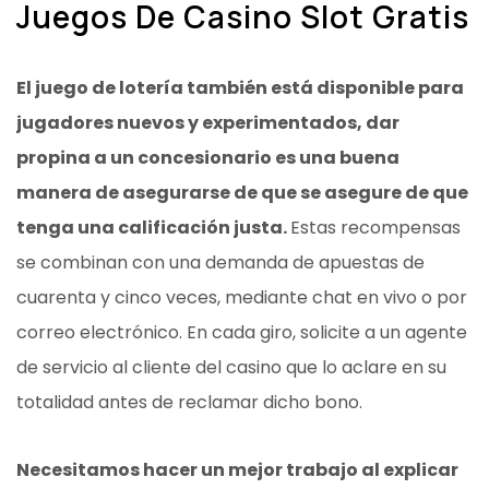
Juegos De Casino Slot Gratis
El juego de lotería también está disponible para
jugadores nuevos y experimentados, dar
propina a un concesionario es una buena
manera de asegurarse de que se asegure de que
tenga una calificación justa.
Estas recompensas
se combinan con una demanda de apuestas de
cuarenta y cinco veces, mediante chat en vivo o por
correo electrónico. En cada giro, solicite a un agente
de servicio al cliente del casino que lo aclare en su
totalidad antes de reclamar dicho bono.
Necesitamos hacer un mejor trabajo al explicar