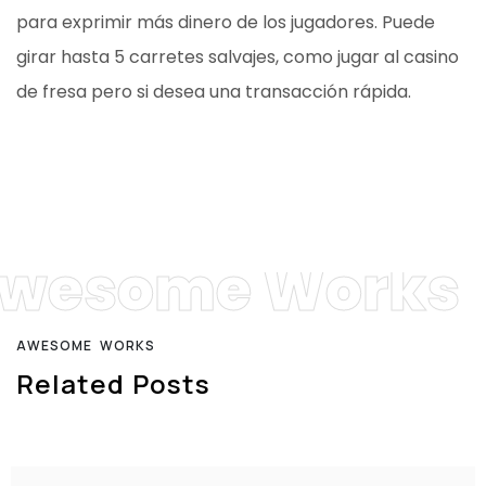
para exprimir más dinero de los jugadores. Puede
girar hasta 5 carretes salvajes, como jugar al casino
de fresa pero si desea una transacción rápida.
wesome Works
A
W
E
S
O
M
E
W
O
R
K
S
R
e
l
a
t
e
d
P
o
s
t
s