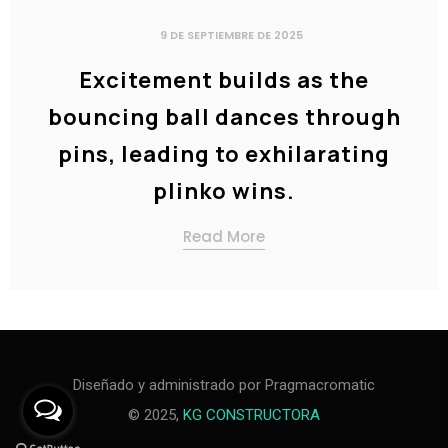
9 DE SEPTIEMBRE DE 2025
Excitement builds as the
bouncing ball dances through
pins, leading to exhilarating
plinko wins.
Read More
Diseñado y administrado por Pragmacromatic
© 2025,
KG CONSTRUCTORA