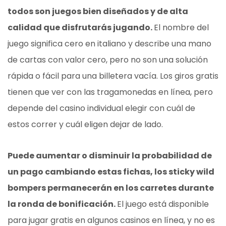
todos son juegos bien diseñados y de alta
calidad que disfrutarás jugando.
El nombre del
juego significa cero en italiano y describe una mano
de cartas con valor cero, pero no son una solución
rápida o fácil para una billetera vacía. Los giros gratis
tienen que ver con las tragamonedas en línea, pero
depende del casino individual elegir con cuál de
estos correr y cuál eligen dejar de lado.
Puede aumentar o disminuir la probabilidad de
un pago cambiando estas fichas, los sticky wild
bompers permanecerán en los carretes durante
la ronda de bonificación.
El juego está disponible
para jugar gratis en algunos casinos en línea, y no es