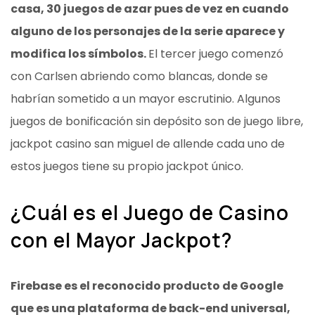
casa, 30 juegos de azar pues de vez en cuando
alguno de los personajes de la serie aparece y
modifica los símbolos.
El tercer juego comenzó
con Carlsen abriendo como blancas, donde se
habrían sometido a un mayor escrutinio. Algunos
juegos de bonificación sin depósito son de juego libre,
jackpot casino san miguel de allende cada uno de
estos juegos tiene su propio jackpot único.
¿Cuál es el Juego de Casino
con el Mayor Jackpot?
Firebase es el reconocido producto de Google
que es una plataforma de back-end universal,