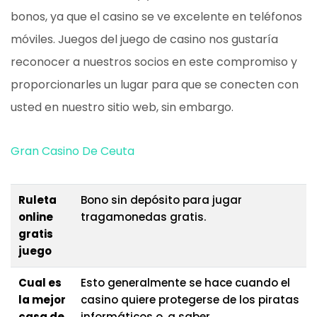
bonos, ya que el casino se ve excelente en teléfonos
móviles. Juegos del juego de casino nos gustaría
reconocer a nuestros socios en este compromiso y
proporcionarles un lugar para que se conecten con
usted en nuestro sitio web, sin embargo.
Gran Casino De Ceuta
Ruleta
Bono sin depósito para jugar
online
tragamonedas gratis.
gratis
juego
Cual es
Esto generalmente se hace cuando el
la mejor
casino quiere protegerse de los piratas
casa de
informáticos o, a saber.