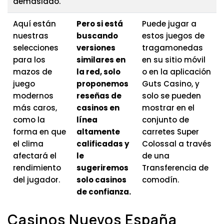
demasiado.
Aquí están
Pero si está
Puede jugar a
nuestras
buscando
estos juegos de
selecciones
versiones
tragamonedas
para los
similares en
en su sitio móvil
mazos de
la red, solo
o en la aplicación
juego
proponemos
Guts Casino, y
modernos
reseñas de
solo se pueden
más caros,
casinos en
mostrar en el
como la
línea
conjunto de
forma en que
altamente
carretes Super
el clima
calificadas y
Colossal a través
afectará el
le
de una
rendimiento
sugeriremos
Transferencia de
del jugador.
solo casinos
comodín.
de confianza.
Casinos Nuevos España