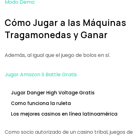
Modo Demo
Cómo Jugar a las Máquinas
Tragamonedas y Ganar
Además, al igual que el juego de bolos en sí.
Jugar Amazon S Battle Gratis
Jugar Danger High Voltage Gratis
Como funciona la ruleta
Los mejores casinos en línea latinoamérica
Como socio autorizado de un casino tribal, juegos de