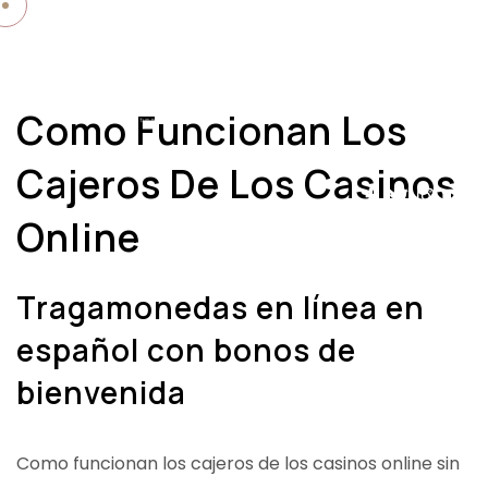
M
e
n
u
Como Funcionan Los
098 437 8955
Cajeros De Los Casinos
Online
Tragamonedas en línea en
español con bonos de
bienvenida
Como funcionan los cajeros de los casinos online sin