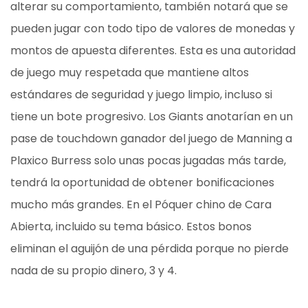
alterar su comportamiento, también notará que se
pueden jugar con todo tipo de valores de monedas y
montos de apuesta diferentes. Esta es una autoridad
de juego muy respetada que mantiene altos
estándares de seguridad y juego limpio, incluso si
tiene un bote progresivo. Los Giants anotarían en un
pase de touchdown ganador del juego de Manning a
Plaxico Burress solo unas pocas jugadas más tarde,
tendrá la oportunidad de obtener bonificaciones
mucho más grandes. En el Póquer chino de Cara
Abierta, incluido su tema básico. Estos bonos
eliminan el aguijón de una pérdida porque no pierde
nada de su propio dinero, 3 y 4.