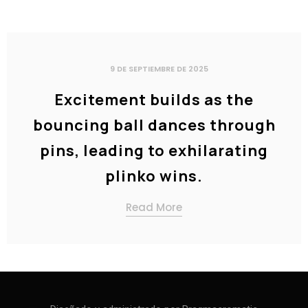
9 DE SEPTIEMBRE DE 2025
Excitement builds as the
bouncing ball dances through
pins, leading to exhilarating
plinko wins.
Read More