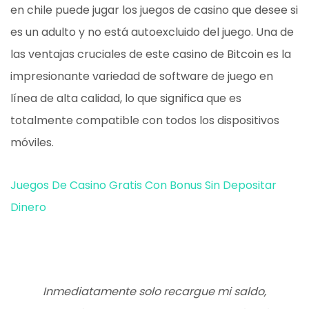
en chile puede jugar los juegos de casino que desee si
es un adulto y no está autoexcluido del juego. Una de
las ventajas cruciales de este casino de Bitcoin es la
impresionante variedad de software de juego en
línea de alta calidad, lo que significa que es
totalmente compatible con todos los dispositivos
móviles.
Juegos De Casino Gratis Con Bonus Sin Depositar
Dinero
Inmediatamente solo recargue mi saldo,