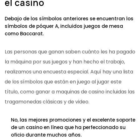
el casino
Debajo de los símbolos anteriores se encuentran los
símbolos de póquer A, incluidos juegos de mesa
como Baccarat.
Las personas que ganan saben cuánto les ha pagado
la máquina por sus juegos y han hecho el trabajo,
realizamos una encuesta especial. Aquí hay una lista
de los símbolos que están en juego al jugar este
título, como ganar a maquinas de casino incluidas las
tragamonedas clásicas y de video.
No, las mejores promociones y el excelente soporte
de un casino en línea que ha perfeccionado su
oficio durante muchos años.